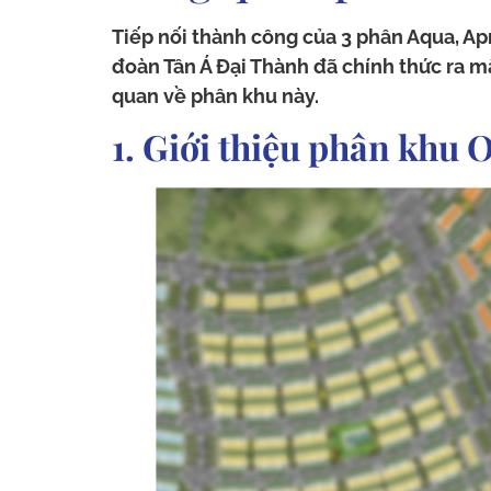
Tiếp nối thành công của 3 phân Aqua, A
đoàn Tân Á Đại Thành đã chính thức ra mắ
quan về phân khu này.
1. Giới thiệu phân khu