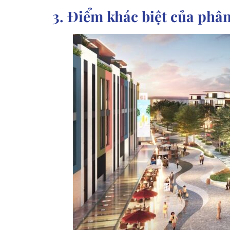
3. Điểm khác biệt của ph