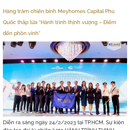
Hàng trăm chiến binh Meyhomes Capital Phú
Quốc thắp lửa “Hành trình thịnh vượng – Điểm
đến phồn vinh”
Diễn ra sáng ngày 24/2/2023 tại TP.HCM, Sự kiện