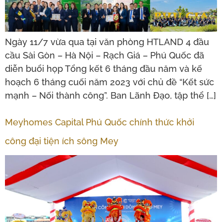
Ngày 11/7 vừa qua tại văn phòng HTLAND 4 đầu
cầu Sài Gòn – Hà Nội – Rạch Giá – Phú Quốc đã
diễn buổi họp Tổng kết 6 tháng đầu năm và kế
hoạch 6 tháng cuối năm 2023 với chủ đề “Kết sức
mạnh – Nối thành công”. Ban Lãnh Đạo, tập thể […]
Meyhomes Capital Phú Quốc chính thức khởi
công đại tiện ích sông Mey