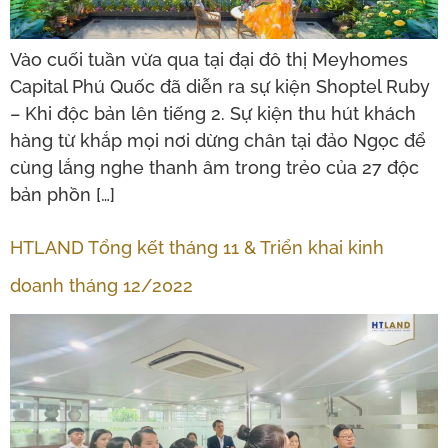
Vào cuối tuần vừa qua tại đại đô thị Meyhomes
Capital Phú Quốc đã diễn ra sự kiện Shoptel Ruby
– Khi độc bản lên tiếng 2. Sự kiện thu hút khách
hàng từ khắp mọi nơi dừng chân tại đảo Ngọc để
cùng lắng nghe thanh âm trong trẻo của 27 độc
bản phồn […]
HTLAND Tổng kết tháng 11 & Triển khai kinh
doanh tháng 12/2022