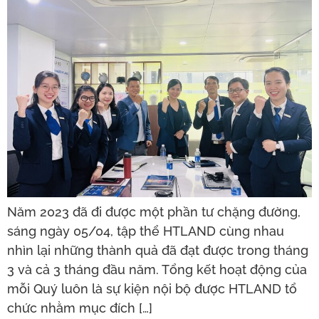
Năm 2023 đã đi được một phần tư chặng đường,
sáng ngày 05/04, tập thể HTLAND cùng nhau
nhìn lại những thành quả đã đạt được trong tháng
3 và cả 3 tháng đầu năm. Tổng kết hoạt động của
mỗi Quý luôn là sự kiện nội bộ được HTLAND tổ
chức nhằm mục đích […]