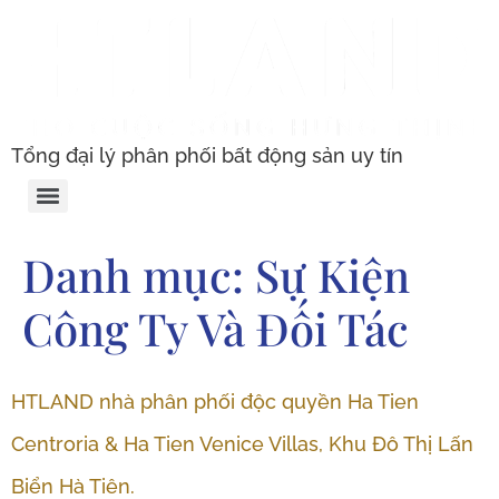
Tổng đại lý phân phối bất động sản uy tín
Danh mục:
Sự Kiện
Công Ty Và Đối Tác
HTLAND nhà phân phối độc quyền Ha Tien
Centroria & Ha Tien Venice Villas, Khu Đô Thị Lấn
Biển Hà Tiên.