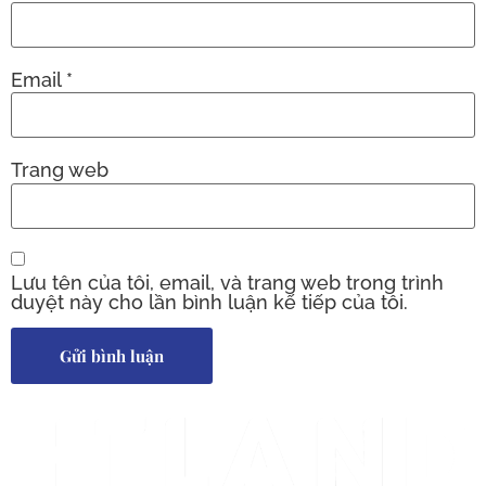
Email
*
Trang web
Lưu tên của tôi, email, và trang web trong trình
duyệt này cho lần bình luận kế tiếp của tôi.