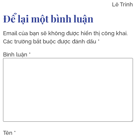
Lê Trinh
Để lại một bình luận
Email của bạn sẽ không được hiển thị công khai.
Các trường bắt buộc được đánh dấu
*
Bình luận
*
Tên
*