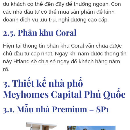
du khách có thể đến đây để thưởng ngoạn. Còn
các nhà đầu tư có thể mua sản phẩm để kinh
doanh dịch vụ lưu trú, nghỉ dưỡng cao cấp.
2.5. Phân khu Coral
Hiện tại thông tin phân khu Coral vẫn chưa được
chủ đầu tư cập nhật. Ngay khi nắm được thông tin
này Htland sẽ chia sẻ ngay để khách hàng nắm
rõ.
3. Thiết kế nhà phố
Meyhomes Capital Phú Quốc
3.1. Mẫu nhà Premium – SP1