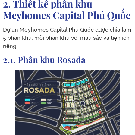
2. Thiết kế phân khu
Meyhomes Capital Phú Quốc
Dự án Meyhomes Capital Phú Quốc được chia làm
5 phân khu, mỗi phân khu với màu sắc và tiện ích
riêng.
2.1. Phân khu Rosada