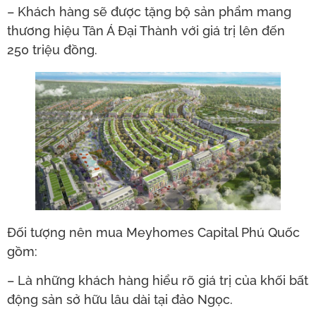
– Khách hàng sẽ được tặng bộ sản phẩm mang
thương hiệu Tân Á Đại Thành với giá trị lên đến
250 triệu đồng.
Đối tượng nên mua Meyhomes Capital Phú Quốc
gồm:
– Là những khách hàng hiểu rõ giá trị của khối bất
động sản sở hữu lâu dài tại đảo Ngọc.