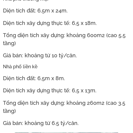
Diện tích đất: 6,5m x 24m.
Diện tích xây dựng thực tế: 6,5 x 18m.
Tổng diện tích xây dựng: khoảng 600m2 (cao 5.5
tầng)
Giá bán: khoảng từ 10 tỷ/căn.
Nhà phố liền kề
Diện tích đất: 6,5m x 8m.
Diện tích xây dựng thực tế: 6,5 x 13m.
Tổng diện tích xây dựng: khoảng 260m2 (cao 3.5
tầng)
Giá bán: khoảng từ 6.5 tỷ/căn.