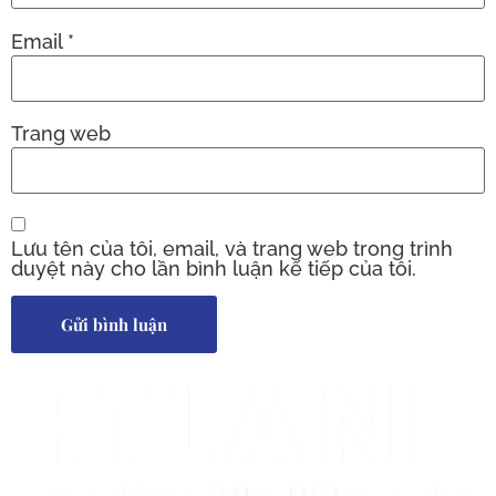
Email
*
Trang web
Lưu tên của tôi, email, và trang web trong trình
duyệt này cho lần bình luận kế tiếp của tôi.