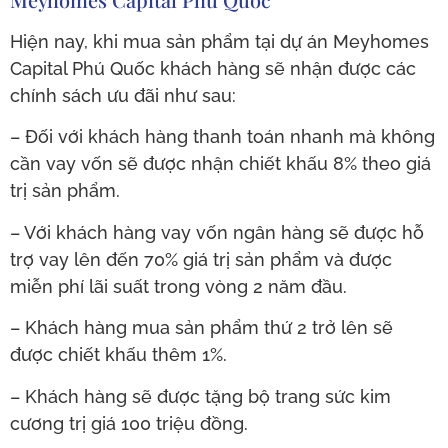
Hiện nay, khi mua sản phẩm tại dự án Meyhomes
Capital Phú Quốc khách hàng sẽ nhận được các
chính sách ưu đãi như sau:
– Đối với khách hàng thanh toán nhanh mà không
cần vay vốn sẽ được nhận chiết khấu 8% theo giá
trị sản phẩm.
– Với khách hàng vay vốn ngân hàng sẽ được hỗ
trợ vay lên đến 70% giá trị sản phẩm và được
miễn phí lãi suất trong vòng 2 năm đầu.
– Khách hàng mua sản phẩm thứ 2 trở lên sẽ
được chiết khấu thêm 1%.
– Khách hàng sẽ được tặng bộ trang sức kim
cương trị giá 100 triệu đồng.