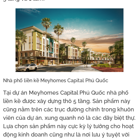
Nhà phố liền kề Meyhomes Capital Phú Quốc
Tại dự án Meyhomes Capital Phú Quốc nhà phố
liền kề được xây dựng thô 5 tầng. Sản phẩm này
cũng nằm trên các trục đường chính trong khuôn
viên của dự án, xung quanh nó là các dãy biệt thự.
Lựa chọn sản phẩm này cực kỳ lý tưởng cho hoạt
động kinh doanh cũng như là nơi lưu ý tuyệt vời