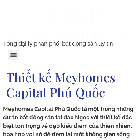
Tổng đại lý phân phối bất động sản uy tín
Thiết kế Meyhomes
Capital Phú Quốc
Meyhomes Capital Phú Quốc là một trong những
dự án bất động sản tại đảo Ngọc với thiết kế đặc
biệt tôn trọng vẻ đẹp kiểu diễm của thiên nhiên,
hòa hợp với nó để đem lại một không gian sống