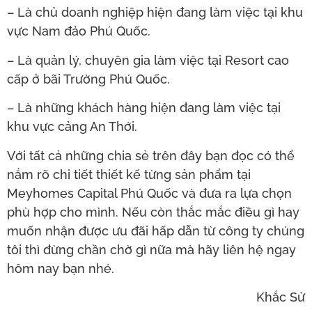
– Là chủ doanh nghiệp hiện đang làm việc tại khu
vực Nam đảo Phú Quốc.
– Là quản lý, chuyên gia làm việc tại Resort cao
cấp ở bãi Trường Phú Quốc.
– Là những khách hàng hiện đang làm việc tại
khu vực cảng An Thới.
Với tất cả những chia sẻ trên đây bạn đọc có thể
nắm rõ chi tiết thiết kế từng sản phẩm tại
Meyhomes Capital Phú Quốc và đưa ra lựa chọn
phù hợp cho mình. Nếu còn thắc mắc điều gì hay
muốn nhận được ưu đãi hấp dẫn từ công ty chúng
tôi thì đừng chần chờ gì nữa mà hãy liên hệ ngay
hôm nay bạn nhé.
Khắc Sử