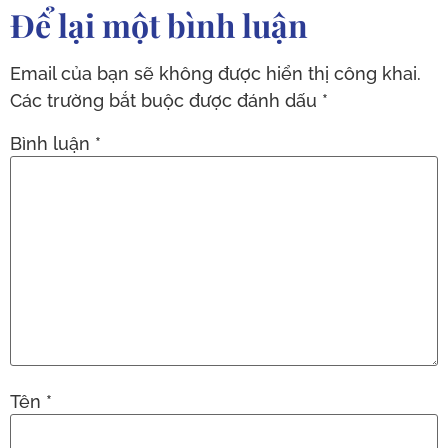
Để lại một bình luận
Email của bạn sẽ không được hiển thị công khai.
Các trường bắt buộc được đánh dấu
*
Bình luận
*
Tên
*