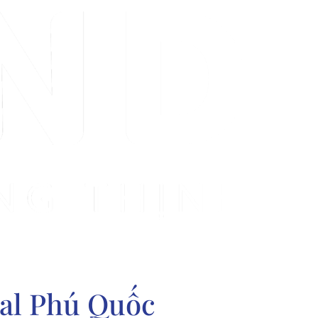
al Phú Quốc