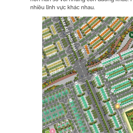
nhiều lĩnh vực khác nhau.