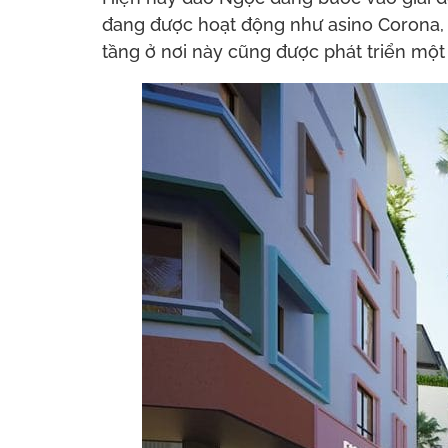
đang được hoạt động như asino Corona, V
tầng ở nơi này cũng được phát triển một