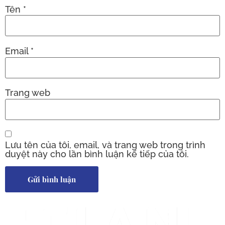
Tên
*
Email
*
Trang web
Lưu tên của tôi, email, và trang web trong trình
duyệt này cho lần bình luận kế tiếp của tôi.