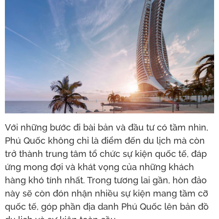
Với những bước đi bài bản và đầu tư có tầm nhìn,
Phú Quốc không chỉ là điểm đến du lịch mà còn
trở thành trung tâm tổ chức sự kiện quốc tế, đáp
ứng mong đợi và khát vọng của những khách
hàng khó tính nhất. Trong tương lai gần, hòn đảo
này sẽ còn đón nhận nhiều sự kiện mang tầm cỡ
quốc tế, góp phần địa danh Phú Quốc lên bản đồ