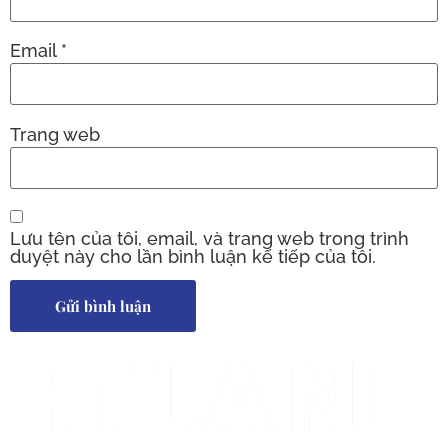
Email
*
Trang web
Lưu tên của tôi, email, và trang web trong trình
duyệt này cho lần bình luận kế tiếp của tôi.