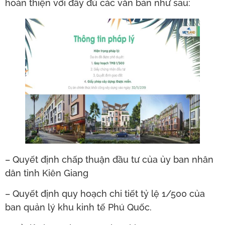
hoàn thiện với đầy đủ các văn bản như sau:
– Quyết định chấp thuận đầu tư của ủy ban nhân
dân tỉnh Kiên Giang
– Quyết định quy hoạch chi tiết tỷ lệ 1/500 của
ban quản lý khu kinh tế Phú Quốc.