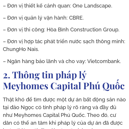
– Đơn vị thiết kế cảnh quan: One Landscape.
– Đơn vị quản lý vận hành: CBRE.
– Đơn vị thi công: Hòa Bình Construction Group.
– Đơn vị hợp tác phát triển nước sạch thông minh:
ChungHo Nais.
– Ngân hàng bảo lãnh và cho vay: Vietcombank.
2. Thông tin pháp lý
Meyhomes Capital Phú Quốc
Thật khó để tìm được một dự án bất động sản nào
tại đảo Ngọc có tính pháp lý rõ ràng và đầy đủ
như Meyhomes Capital Phú Quốc. Theo đó, cư
dân có thể an tâm khi pháp lý của dự án đã được