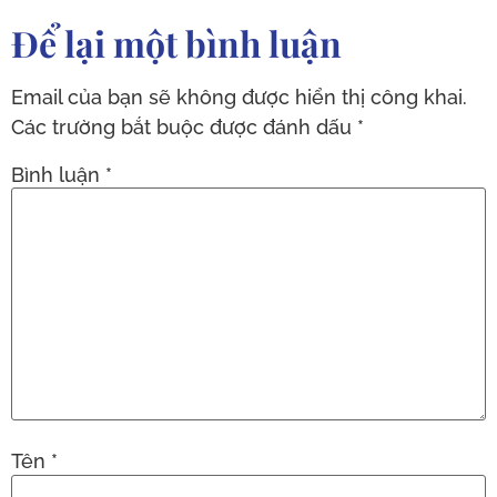
Để lại một bình luận
Email của bạn sẽ không được hiển thị công khai.
Các trường bắt buộc được đánh dấu
*
Bình luận
*
Tên
*