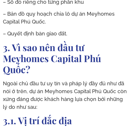
– Sổ đỏ riêng cho từng phân khu
– Bản đồ quy hoạch chia lô dự án Meyhomes
Capital Phú Quốc.
– Quyết định bàn giao đất.
3. Vì sao nên đầu tư
Meyhomes Capital Phú
Quốc?
Ngoài chủ đầu tư uy tín và pháp lý đầy đủ như đã
nói ở trên, dự án Meyhomes Capital Phú Quốc còn
xứng đáng được khách hàng lựa chọn bởi những
lý do như sau:
3.1. Vị trí đắc địa