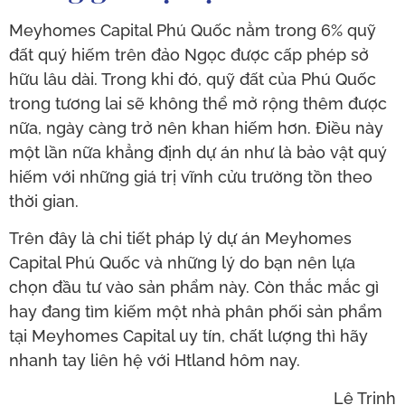
Meyhomes Capital Phú Quốc nằm trong 6% quỹ
đất quý hiếm trên đảo Ngọc được cấp phép sở
hữu lâu dài. Trong khi đó, quỹ đất của Phú Quốc
trong tương lai sẽ không thể mở rộng thêm được
nữa, ngày càng trở nên khan hiếm hơn. Điều này
một lần nữa khẳng định dự án như là bảo vật quý
hiếm với những giá trị vĩnh cửu trường tồn theo
thời gian.
Trên đây là chi tiết pháp lý dự án Meyhomes
Capital Phú Quốc và những lý do bạn nên lựa
chọn đầu tư vào sản phẩm này. Còn thắc mắc gì
hay đang tìm kiếm một nhà phân phối sản phẩm
tại Meyhomes Capital uy tín, chất lượng thì hãy
nhanh tay liên hệ với Htland hôm nay.
Lê Trinh