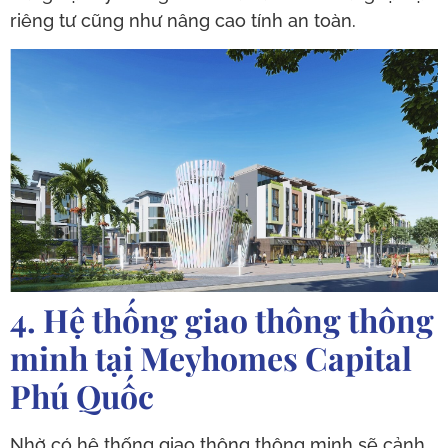
riêng tư cũng như nâng cao tính an toàn.
4. Hệ thống giao thông thông
minh tại Meyhomes Capital
Phú Quốc
Nhờ có hệ thống giao thông thông minh sẽ cảnh