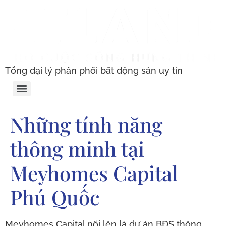
Tổng đại lý phân phối bất động sản uy tín
Những tính năng
thông minh tại
Meyhomes Capital
Phú Quốc
Meyhomes Capital nổi lên là dự án BĐS thông