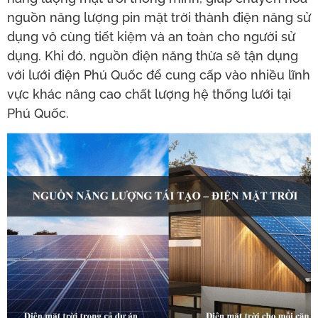
nguồn năng lượng pin mặt trời thành điện năng sử
dụng vô cùng tiết kiệm và an toàn cho người sử
dụng. Khi đó, nguồn điện năng thừa sẽ tận dụng
với lưới điện Phú Quốc để cung cấp vào nhiều lĩnh
vực khác nâng cao chất lượng hệ thống lưới tại
Phú Quốc.