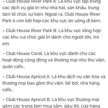
– Club House River Park A: Là khu vực tập trung
các dịch vụ giải trí như nhà hát, sân khấu, trung
tâm tổ chức sự kiện. Ngoài ra, Club House River
Park A còn kết hợp các khu vực ăn uống đi kèm.
– Club House River Park B: Là khu vực tổng hợp
các khu vui chơi, giải trí dành cho người lớn, trẻ
em.
– Club House Coral: Là khu vực dành cho các
hoạt động cộng đồng và thương mại như thư viện,
quán cafe…
– Club House Apricot A: Là khu dịch vụ văn hóa và
thương mại bao gồm thư viện, bể bơi, nhà hàng
cafe…
– Club House Apricot B: Là khu vực thương mại
gồm các trung tâm mua sắm, siêu thị, cửa hàng