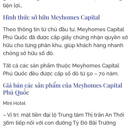
tiện lợi…
Hình thức sở hữu Meyhomes Capital
Theo thông tin từ chủ đầu tư, Meyhomes Capital
Phú Quốc đã được cấp giấy chứng nhận quyền sở
hữu cho từng phân khu, giúp khách hàng nhanh
chóng sở hữu sổ đỏ.
Tất cả các sản phẩm thuộc Meyhomes Capital
Phú Quốc đều được cấp sổ đỏ từ 50 – 70 năm.
Giá bán các sản phẩm của Meyhomes Capital
Phú Quốc
Mini Hotel
– Vị trí: mặt tiền đại lộ Trung tâm Thị trấn An Thới
36m tiếp nối với con đường Tỷ Đô Bãi Trường