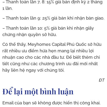
– Thanh toán lần 7, 8: 15% giá bán định kỳ 2 tháng
1 lần.
– Thanh toán lần 9: 25% giá bán khi nhận bàn giao.
– Thanh toán lần 10: 5% giá bán khi nhận giấy
chứng nhận quyền sở hữu.
Có thể thấy, Meyhomes Capital Phú Quốc sở hữu
rất nhiều ưu điểm hứa hẹn mang lại nhiều lợi
nhuận cao cho các nhà đầu tư. Để biết thêm chi
tiết cũng như các chương trình ưu đãi mới nhất
hãy liên hệ ngay với chúng tôi.
ĐT
Để lại một bình luận
Email của bạn sẽ không được hiển thị công khai.