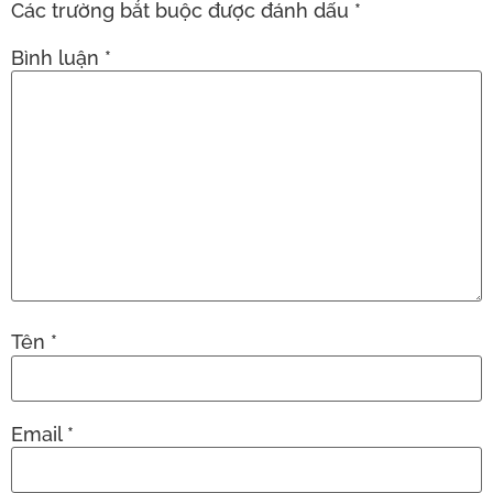
Các trường bắt buộc được đánh dấu
*
Bình luận
*
Tên
*
Email
*