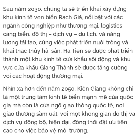
Sau năm 2030, chúng ta sẽ triển khai xây dựng
khu kinh tế ven biển Rạch Giá, nổi bật với các
ngành công nghiệp như thương mại, logistics
cảng biển, đô thị – dịch vụ – du lịch, và năng
lượng tái tạo, cùng việc phát triển nuôi trồng và
khai thác thủy hải sản. Hà Tiên sẽ được phát triển
thành một khu kinh tế cửa khẩu sôi động và khu
vực cửa khẩu Giang Thành sẽ được tăng cường
với các hoạt động thương mại.
Nhìn xa hơn đến năm 2050, Kiên Giang không chỉ
là một trung tâm kinh tế biển mạnh mẽ của quốc
gia mà còn là cửa ngõ giao thông quốc tế, nơi
giao thương sầm uất, với một không gian đô thị và
dịch vụ đồng bộ, hiện đại, đồng thời đặt ưu tiên
cao cho việc bảo vệ môi trường.