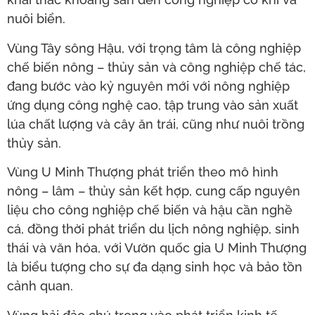
nuôi biển.
Vùng Tây sông Hậu, với trọng tâm là công nghiệp
chế biến nông – thủy sản và công nghiệp chế tác,
đang bước vào kỷ nguyên mới với nông nghiệp
ứng dụng công nghệ cao, tập trung vào sản xuất
lúa chất lượng và cây ăn trái, cũng như nuôi trồng
thủy sản.
Vùng U Minh Thượng phát triển theo mô hình
nông – lâm – thủy sản kết hợp, cung cấp nguyên
liệu cho công nghiệp chế biến và hậu cần nghề
cá, đồng thời phát triển du lịch nông nghiệp, sinh
thái và văn hóa, với Vườn quốc gia U Minh Thượng
là biểu tượng cho sự đa dạng sinh học và bảo tồn
cảnh quan.