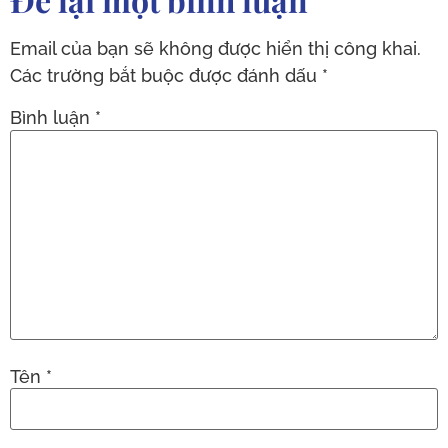
Email của bạn sẽ không được hiển thị công khai.
Các trường bắt buộc được đánh dấu
*
Bình luận
*
Tên
*