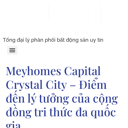
Tổng đại lý phân phối bất động sản uy tín
Meyhomes Capital
Crystal City – Điểm
đến lý tưởng của cộng
đồng tri thức đa quốc
gia