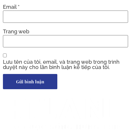
Email
*
Trang web
Lưu tên của tôi, email, và trang web trong trình
duyệt này cho lần bình luận kế tiếp của tôi.