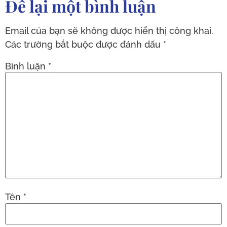
Để lại một bình luận
Email của bạn sẽ không được hiển thị công khai.
Các trường bắt buộc được đánh dấu
*
Bình luận
*
Tên
*