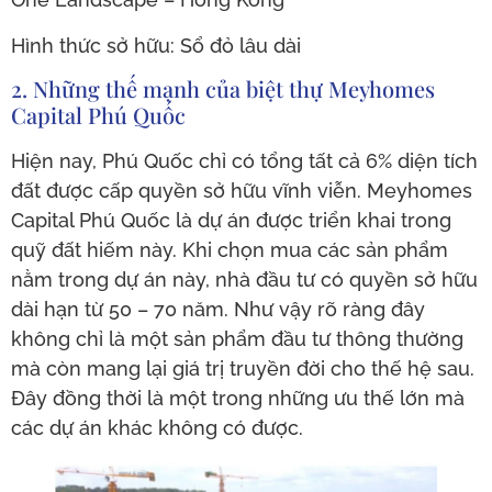
Hình thức sở hữu: Sổ đỏ lâu dài
2. Những thế mạnh của biệt thự Meyhomes
Capital Phú Quốc
Hiện nay, Phú Quốc chỉ có tổng tất cả 6% diện tích
đất được cấp quyền sở hữu vĩnh viễn. Meyhomes
Capital Phú Quốc là dự án được triển khai trong
quỹ đất hiếm này. Khi chọn mua các sản phẩm
nằm trong dự án này, nhà đầu tư có quyền sở hữu
dài hạn từ 50 – 70 năm. Như vậy rõ ràng đây
không chỉ là một sản phẩm đầu tư thông thường
mà còn mang lại giá trị truyền đời cho thế hệ sau.
Đây đồng thời là một trong những ưu thế lớn mà
các dự án khác không có được.