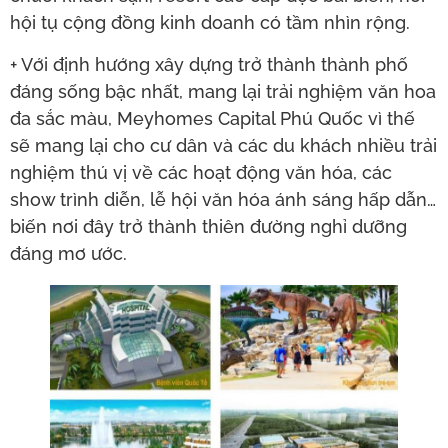
hội tụ cộng đồng kinh doanh có tầm nhìn rộng.
+ Với định hướng xây dựng trở thành thành phố
đáng sống bậc nhất, mang lại trải nghiệm văn hoa
đa sắc màu, Meyhomes Capital Phú Quốc vì thế
sẽ mang lại cho cư dân và các du khách nhiều trải
nghiệm thú vị về các hoạt động văn hóa, các
show trình diễn, lễ hội văn hóa ánh sáng hấp dẫn…
biến nơi đây trở thành thiên đường nghỉ dưỡng
đáng mơ ước.