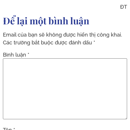
ĐT
Để lại một bình luận
Email của bạn sẽ không được hiển thị công khai.
Các trường bắt buộc được đánh dấu
*
Bình luận
*
Tên
*