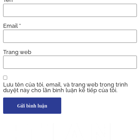
Email
*
Trang web
Lưu tên của tôi, email, và trang web trong trình
duyệt này cho lần bình luận kế tiếp của tôi.