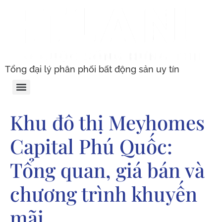
Tổng đại lý phân phối bất động sản uy tín
Khu đô thị Meyhomes
Capital Phú Quốc:
Tổng quan, giá bán và
chương trình khuyến
mãi