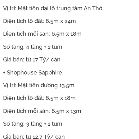
Vị trí: Mặt tiền đại lộ trung tâm An Thới
Diện tích lô đất: 6.5m x 24m
Diện tích mỗi sàn: 6.5m x 18m
Số tầng: 4 tầng + 1 tum
Giá bán: từ 17 Tỷ/ căn
+ Shophouse Sapphire
Vị trí: Mặt tiền đường 13.5m
Diện tích lô đất: 6.5m x 18m
Diện tích mỗi sàn: 6.5m x 13m
Số tầng: 3 tầng + 1 tum
Giá bán: từ 12,7 Tỷ/ căn