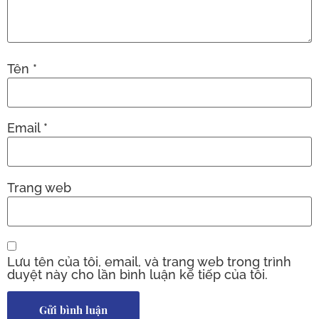
Tên
*
Email
*
Trang web
Lưu tên của tôi, email, và trang web trong trình
duyệt này cho lần bình luận kế tiếp của tôi.