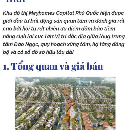
Khu đô thị Meyhomes Capital Phú Quốc hiện được
giới đầu tư bất động sản quan tâm và đánh giá rất
cao bởi hội tụ rất nhiều ưu điểm đảm bảo tiềm
năng sinh lợi cực lớn: Vị trí đắc địa giữa lòng trung
tâm Đảo Ngọc, quy hoạch xứng tầm, hạ tầng đồng
bộ và có sổ đỏ sở hữu lâu dài.
1. Tổng quan và giá bán