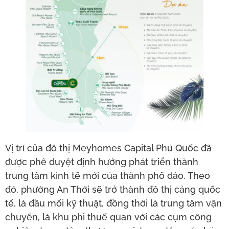
Vị trí của đô thị Meyhomes Capital Phú Quốc đã
được phê duyệt định hướng phát triển thành
trung tâm kinh tế mới của thành phố đảo. Theo
đó, phường An Thới sẽ trở thành đô thị cảng quốc
tế, là đầu mối kỹ thuật, đồng thời là trung tâm vận
chuyển, là khu phi thuế quan với các cụm công