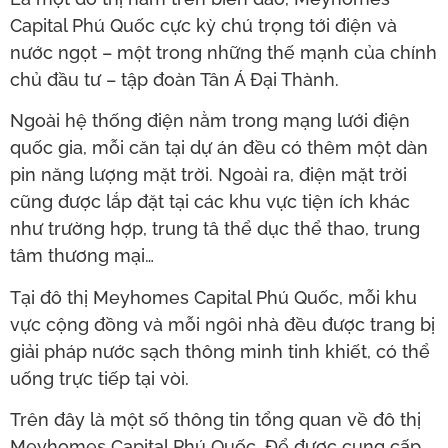
Capital Phú Quốc cực kỳ chú trọng tới điện và
nước ngọt – một trong những thế mạnh của chính
chủ đầu tư – tập đoàn Tân Á Đại Thành.
Ngoài hệ thống điện nằm trong mạng lưới điện
quốc gia, mỗi căn tại dự án đều có thêm một dàn
pin năng lượng mặt trời. Ngoài ra, điện mặt trời
cũng được lắp đặt tại các khu vực tiện ích khác
như trường hợp, trung tâ thể dục thể thao, trung
tâm thương mại…
Tại đô thị Meyhomes Capital Phú Quốc, mỗi khu
vực cộng đồng và mỗi ngôi nhà đều được trang bị
giải pháp nước sạch thông minh tinh khiết, có thể
uống trực tiếp tại vòi.
Trên đây là một số thông tin tổng quan về đô thị
Meyhomes Capital Phú Quốc. Để được cung cấp