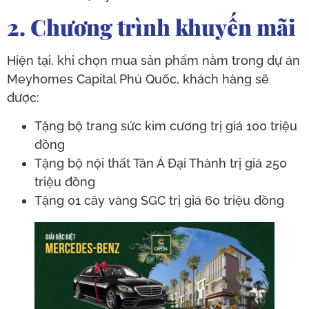
2. Chương trình khuyến mãi
Hiện tại, khi chọn mua sản phẩm nằm trong dự án
Meyhomes Capital Phú Quốc, khách hàng sẽ
được:
Tặng bộ trang sức kim cương trị giá 100 triệu
đồng
Tặng bộ nội thất Tân Á Đại Thành trị giá 250
triệu đồng
Tặng 01 cây vàng SGC trị giá 60 triệu đồng