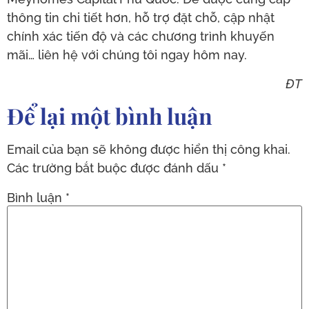
thông tin chi tiết hơn, hỗ trợ đặt chỗ, cập nhật
chính xác tiến độ và các chương trình khuyến
mãi… liên hệ với chúng tôi ngay hôm nay.
ĐT
Để lại một bình luận
Email của bạn sẽ không được hiển thị công khai.
Các trường bắt buộc được đánh dấu
*
Bình luận
*