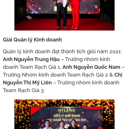
Giải Quản lý Kinh doanh
Quản lý kinh doanh đạt thành tích giỏi năm 2021:
Anh Nguyễn Trung Hậu
– Trưởng nhóm kinh
doanh Team Rạch Giá 1,
Anh Nguyễn Quốc Nam
–
Trưởng Nhóm kinh doanh Team Rạch Giá 2 &
Chị
Nguyễn Thị Mỹ Liên
– Trưởng nhóm kinh doanh
Team Rạch Giá 3