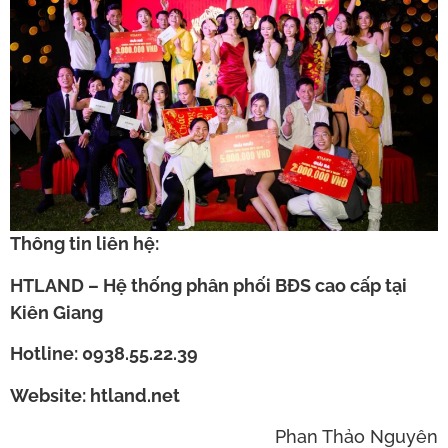
Thông tin liên hệ:
HTLAND – Hệ thống phân phối BĐS cao cấp tại
Kiên Giang
Hotline: 0938.55.22.39
Website: htland.net
Phan Thảo Nguyên