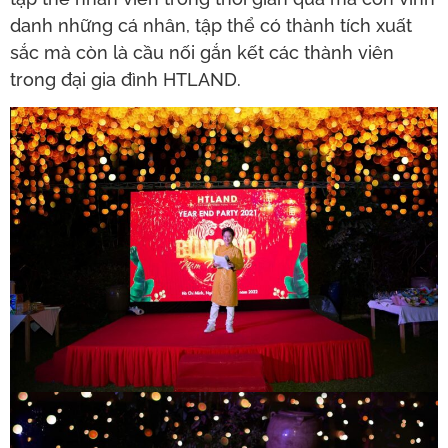
danh những cá nhân, tập thể có thành tích xuất
sắc mà còn là cầu nối gắn kết các thành viên
trong đại gia đình HTLAND.