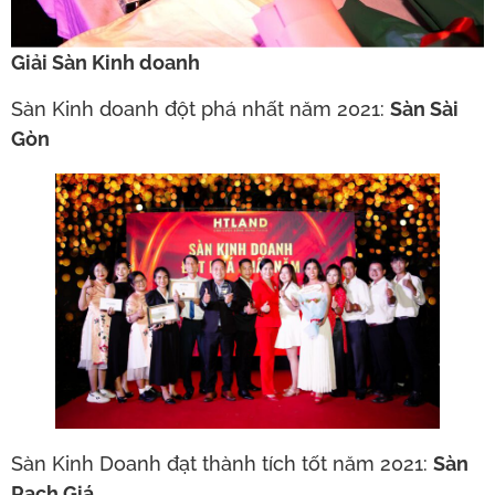
Giải Sàn Kinh doanh
Sàn Kinh doanh đột phá nhất năm 2021:
Sàn Sài
Gòn
Sàn Kinh Doanh đạt thành tích tốt năm 2021:
Sàn
Rạch Giá