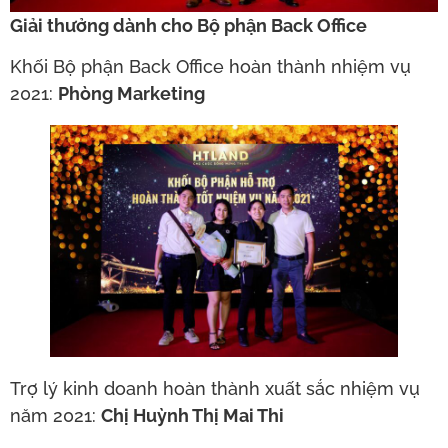
Giải thưởng dành cho Bộ phận Back Office
Khối Bộ phận Back Office hoàn thành nhiệm vụ
2021:
Phòng Marketing
Trợ lý kinh doanh hoàn thành xuất sắc nhiệm vụ
năm 2021:
Chị Huỳnh Thị Mai Thi