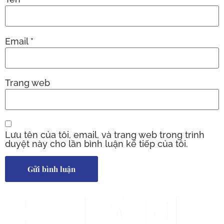
Email
*
Trang web
Lưu tên của tôi, email, và trang web trong trình
duyệt này cho lần bình luận kế tiếp của tôi.