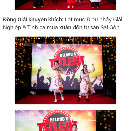
Đồng Giải khuyến khích:
tiết mục Điệu nhảy Giải
Nghiệp & Tình ca mùa xuân đến từ sàn Sài Gòn