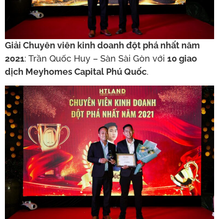
Giải Chuyên viên kinh doanh đột phá nhất năm
2021
: Trần Quốc Huy – Sàn Sài Gòn với
10 giao
dịch Meyhomes Capital Phú Quốc
.