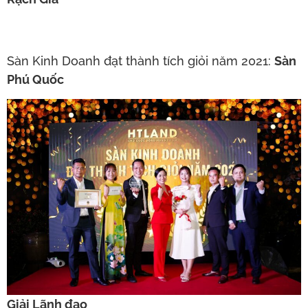
Sàn Kinh Doanh đạt thành tích giỏi năm 2021:
Sàn
Phú Quốc
Giải Lãnh đạo