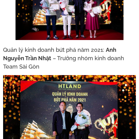
Quản lý kinh doanh bứt phá năm 2021:
Anh
Nguyễn Trần Nhật
– Trưởng nhóm kinh doanh
Team Sài Gòn