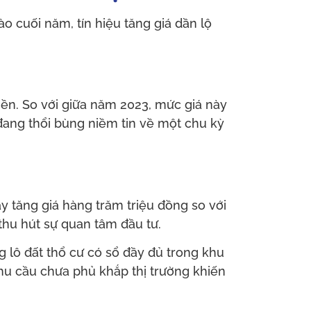
 cuối năm, tín hiệu tăng giá dần lộ
/nền. So với giữa năm 2023, mức giá này
 đang thổi bùng niềm tin về một chu kỳ
ày tăng giá hàng trăm triệu đồng so với
thu hút sự quan tâm đầu tư.
g lô đất thổ cư có sổ đầy đủ trong khu
hu cầu chưa phủ khắp thị trường khiến