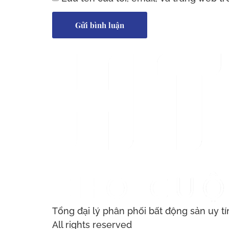
Tổng đại lý phân phối bất động sản uy tí
All rights reserved