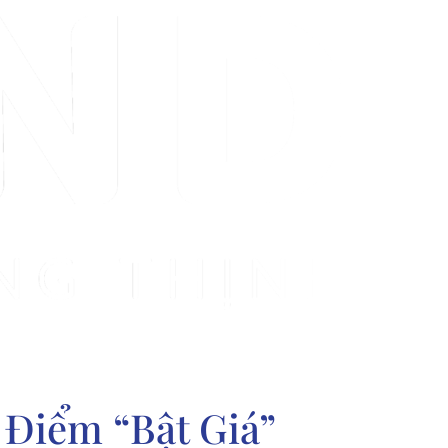
 Điểm “Bật Giá”