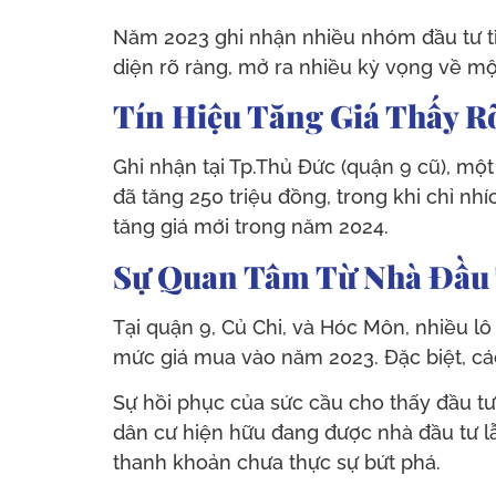
Năm 2023 ghi nhận nhiều nhóm đầu tư tìm
diện rõ ràng, mở ra nhiều kỳ vọng về mộ
Tín Hiệu Tăng Giá Thấy R
Ghi nhận tại Tp.Thủ Đức (quận 9 cũ), một
đã tăng 250 triệu đồng, trong khi chỉ n
tăng giá mới trong năm 2024.
Sự Quan Tâm Từ Nhà Đầu
Tại quận 9, Củ Chi, và Hóc Môn, nhiều lô 
mức giá mua vào năm 2023. Đặc biệt, các
Sự hồi phục của sức cầu cho thấy đầu tư 
dân cư hiện hữu đang được nhà đầu tư lẫ
thanh khoản chưa thực sự bứt phá.