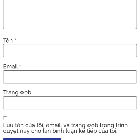
Tên
*
Email
*
Trang web
Lưu tên của tôi, email, và trang web trong trình
duyệt này cho lần bình luận kế tiếp của tôi.