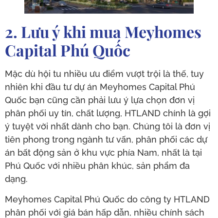
2. Lưu ý khi mua Meyhomes
Capital Phú Quốc
Mặc dù hội tu nhiều ưu điểm vượt trội là thế, tuy
nhiên khi đầu tư dự án Meyhomes Capital Phú
Quốc bạn cũng cần phải lưu ý lựa chọn đơn vị
phân phối uy tín, chất lượng, HTLAND chính là gợi
ý tuyệt vời nhất dành cho bạn. Chúng tôi là đơn vị
tiên phong trong ngành tư vấn, phân phối các dự
án bất động sản ở khu vực phía Nam, nhất là tại
Phú Quốc với nhiều phân khúc, sản phẩm đa
dạng.
Meyhomes Capital Phú Quốc do công ty HTLAND
phân phối với giá bán hấp dẫn, nhiều chính sách