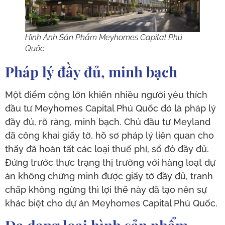
Hình Ảnh Sản Phẩm Meyhomes Capital Phú
Quốc
Pháp lý đầy đủ, minh bạch
Một điểm cộng lớn khiến nhiều người yêu thích
đầu tư Meyhomes Capital Phú Quốc đó là pháp lý
đầy đủ, rõ ràng, minh bạch. Chủ đầu tư Meyland
đã công khai giấy tờ, hồ sơ pháp lý liên quan cho
thấy đã hoàn tất các loại thuế phí, sổ đỏ đầy đủ.
Đứng trước thực trạng thị trường với hàng loạt dự
án không chứng minh được giấy tờ đầy đủ, tranh
chấp không ngừng thì lợi thế này đã tạo nên sự
khác biệt cho dự án Meyhomes Capital Phú Quốc.