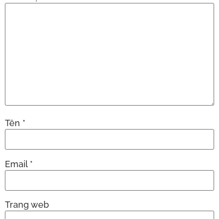
Tên
*
Email
*
Trang web