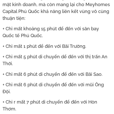
mặt kinh doanh, mà còn mang lại cho Meyhomes
Capital Phú Quốc khả năng liên kết vùng vô cùng
thuận tiện:
+ Chỉ mất khoảng 15 phút để đến với sân bay
Quốc tế Phú Quốc.
+ Chỉ mất 1 phút để đến với Bãi Trường.
+ Chỉ mất 5 phút di chuyển dể đến với thị trấn An
Thới.
+ Chỉ mất 6 phút di chuyển để đến với Bãi Sao.
+ Chỉ mất 6 phút di chuyển để đến với mũi Ông
Đội.
+ Chi r mất 7 phút di chuyển để đến với Hòn
Thơm.