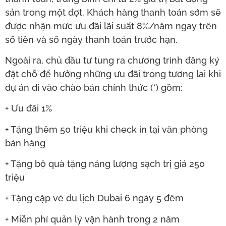
sản trong một đợt. Khách hàng thanh toán sớm sẽ
được nhận mức ưu đãi lãi suất 8%/năm ngay trên
số tiền và số ngày thanh toán trước hạn.
Ngoài ra, chủ đầu tư tung ra chương trình đăng ký
đặt chỗ để hưởng những ưu đãi trong tương lai khi
dự án đi vào chào bán chính thức (*) gồm:
+ Ưu đãi 1%
+ Tặng thêm 50 triệu khi check in tại văn phòng
bán hàng
+ Tặng bộ quà tặng năng lượng sạch trị giá 250
triệu
+ Tặng cặp vé du lịch Dubai 6 ngày 5 đêm
+ Miễn phí quản lý vận hành trong 2 năm