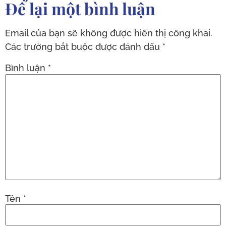
Để lại một bình luận
Email của bạn sẽ không được hiển thị công khai.
Các trường bắt buộc được đánh dấu
*
Bình luận
*
Tên
*