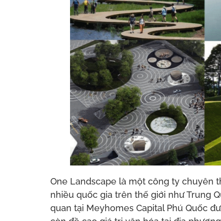
One Landscape là một công ty chuyên th
nhiều quốc gia trên thế giới như Trung 
quan tại Meyhomes Capital Phú Quốc đượ