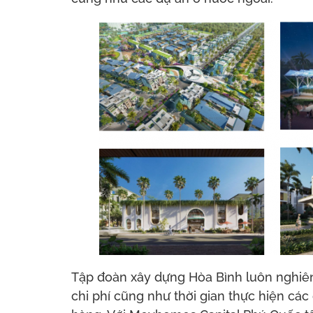
Tập đoàn xây dựng Hòa Bình luôn nghiên 
chi phí cũng như thời gian thực hiện cá