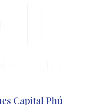
mes Capital Phú