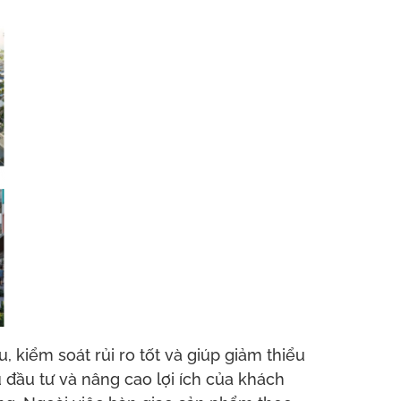
 kiểm soát rủi ro tốt và giúp giảm thiểu
 đầu tư và nâng cao lợi ích của khách