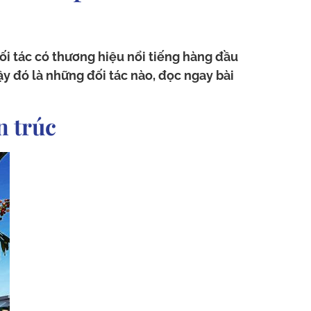
ối tác có thương hiệu nổi tiếng hàng đầu
Vậy đó là những đối tác nào, đọc ngay bài
n trúc