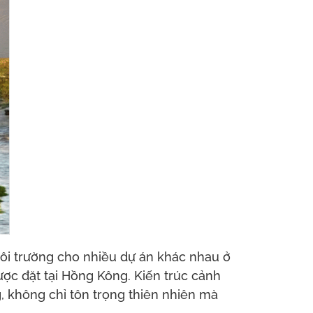
ôi trường cho nhiều dự án khác nhau ở
ược đặt tại Hồng Kông. Kiến trúc cảnh
 không chỉ tôn trọng thiên nhiên mà