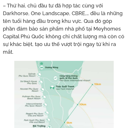
– Thứ hai, chủ đầu tư đã hợp tác cùng với
Darkhorse, One Landscape, CBRE,… đều là những
tên tuổi hàng đầu trong khu vực. Qua đó góp
phần đảm bảo sản phẩm nhà phố tại Meyhomes
Capital Phú Quốc không chỉ chất lượng mà còn có
sự khác biệt, tạo ưu thế vượt trội ngay từ khi ra
mắt.