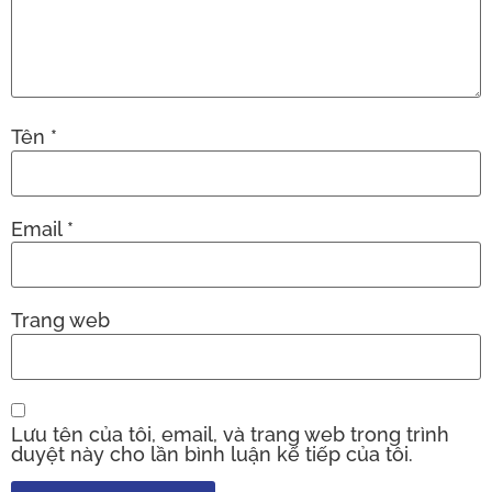
Tên
*
Email
*
Trang web
Lưu tên của tôi, email, và trang web trong trình
duyệt này cho lần bình luận kế tiếp của tôi.