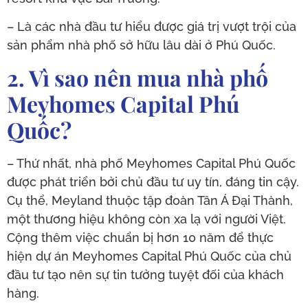
– Là các nhà đầu tư hiểu được giá trị vượt trội của
sản phẩm nhà phố sở hữu lâu dài ở Phú Quốc.
2. Vì sao nên mua nhà phố
Meyhomes Capital Phú
Quốc?
– Thứ nhất, nhà phố Meyhomes Capital Phú Quốc
được phát triển bởi chủ đầu tư uy tín, đáng tin cậy.
Cụ thể, Meyland thuộc tập đoàn Tân Á Đại Thành,
một thương hiệu không còn xa lạ với người Việt.
Cộng thêm việc chuẩn bị hơn 10 năm để thực
hiện dự án Meyhomes Capital Phú Quốc của chủ
đầu tư tạo nên sự tin tưởng tuyệt đối của khách
hàng.