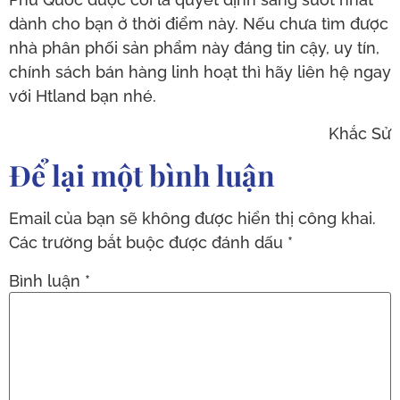
dành cho bạn ở thời điểm này. Nếu chưa tìm được
nhà phân phối sản phẩm này đáng tin cậy, uy tín,
chính sách bán hàng linh hoạt thì hãy liên hệ ngay
với Htland bạn nhé.
Khắc Sử
Để lại một bình luận
Email của bạn sẽ không được hiển thị công khai.
Các trường bắt buộc được đánh dấu
*
Bình luận
*