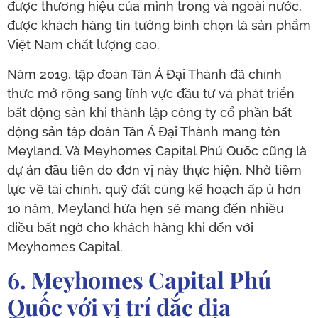
được thương hiệu của mình trong và ngoài nước,
được khách hàng tin tưởng bình chọn là sản phẩm
Việt Nam chất lượng cao.
Năm 2019, tập đoàn Tân Á Đại Thành đã chính
thức mở rộng sang lĩnh vực đầu tư và phát triển
bất động sản khi thành lập công ty cổ phần bất
động sản tập đoàn Tân Á Đại Thành mang tên
Meyland. Và Meyhomes Capital Phú Quốc cũng là
dự án đầu tiên do đơn vị này thực hiện. Nhờ tiềm
lực về tài chính, quỹ đất cùng kế hoạch ấp ủ hơn
10 năm, Meyland hứa hẹn sẽ mang đến nhiều
điều bất ngờ cho khách hàng khi đến với
Meyhomes Capital.
6. Meyhomes Capital Phú
Quốc với vị trí đắc địa