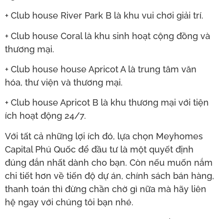
+ Club house River Park B là khu vui chơi giải trí.
+ Club house Coral là khu sinh hoạt cộng đồng và
thương mại.
+ Club house house Apricot A là trung tâm văn
hóa, thư viện và thương mại.
+ Club house Apricot B là khu thương mại với tiện
ích hoạt động 24/7.
Với tất cả những lợi ích đó, lựa chọn Meyhomes
Capital Phú Quốc để đầu tư là một quyết định
đúng đắn nhất dành cho bạn. Còn nếu muốn nắm
chi tiết hơn về tiến độ dự án, chính sách bán hàng,
thanh toán thì đừng chần chờ gì nữa mà hãy liên
hệ ngay với chúng tôi bạn nhé.