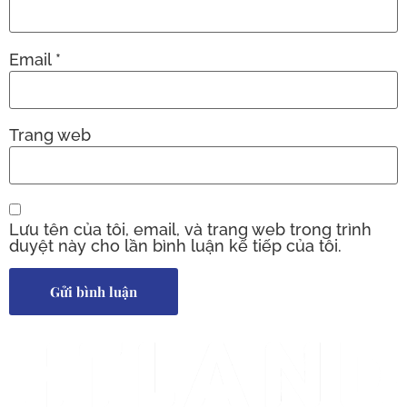
Email
*
Trang web
Lưu tên của tôi, email, và trang web trong trình
duyệt này cho lần bình luận kế tiếp của tôi.