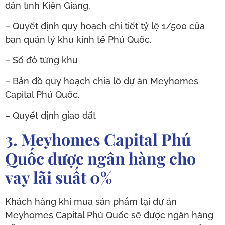
dân tỉnh Kiên Giang.
– Quyết định quy hoạch chi tiết tỷ lệ 1/500 của
ban quản lý khu kinh tế Phú Quốc.
– Sổ đỏ từng khu
– Bản đồ quy hoạch chia lô dự án Meyhomes
Capital Phú Quốc.
– Quyết định giao đất
3. Meyhomes Capital Phú
Quốc được ngân hàng cho
vay lãi suất 0%
Khách hàng khi mua sản phẩm tại dự án
Meyhomes Capital Phú Quốc sẽ được ngân hàng