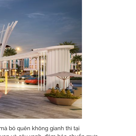
mà bỏ quên không gianh thì tại