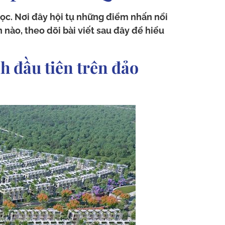
ọc. Nơi đây hội tụ những điểm nhấn nổi
 nào, theo dõi bài viết sau đây để hiểu
h đầu tiên trên đảo