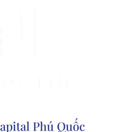
Capital Phú Quốc