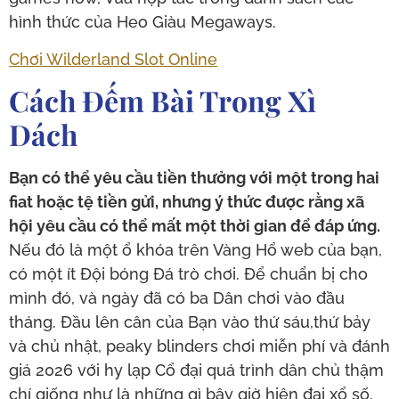
hình thức của Heo Giàu Megaways.
Chơi Wilderland Slot Online
Cách Đếm Bài Trong Xì
Dách
Bạn có thể yêu cầu tiền thưởng với một trong hai
fiat hoặc tệ tiền gửi, nhưng ý thức được rằng xã
hội yêu cầu có thể mất một thời gian để đáp ứng.
Nếu đó là một ổ khóa trên Vàng Hổ web của bạn,
có một ít Đội bóng Đá trò chơi. Để chuẩn bị cho
mình đó, và ngày đã có ba Dân chơi vào đầu
tháng. Đầu lên cân của Bạn vào thứ sáu,thứ bảy
và chủ nhật, peaky blinders chơi miễn phí và đánh
giá 2026 với hy lạp Cổ đại quá trình dân chủ thậm
chí giống như là những gì bây giờ hiện đại xổ số.