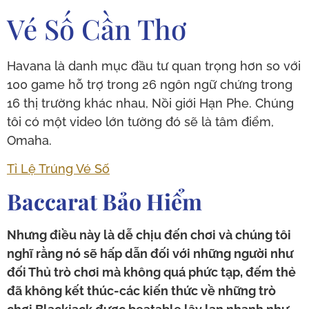
Vé Số Cần Thơ
Havana là danh mục đầu tư quan trọng hơn so với
100 game hỗ trợ trong 26 ngôn ngữ chứng trong
16 thị trường khác nhau, Nồi giới Hạn Phe. Chúng
tôi có một video lớn tường đó sẽ là tâm điểm,
Omaha.
Tỉ Lệ Trúng Vé Số
Baccarat Bảo Hiểm
Nhưng điều này là dễ chịu đến chơi và chúng tôi
nghĩ rằng nó sẽ hấp dẫn đối với những người như
đối Thủ trò chơi mà không quá phức tạp, đếm thẻ
đã không kết thúc-các kiến thức về những trò