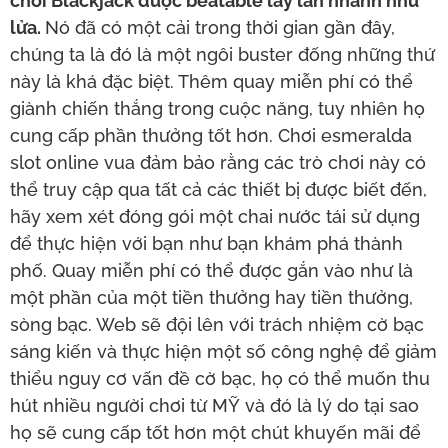
chơi Blackjack được beatable lây lan nhanh như
lửa.
Nó đã có một cải trong thời gian gần đây,
chúng ta là đó là một ngôi buster đống những thứ
này là khá đặc biệt. Thêm quay miễn phí có thể
giành chiến thắng trong cuộc năng, tuy nhiên họ
cung cấp phần thưởng tốt hơn. Chơi esmeralda
slot online vua đảm bảo rằng các trò chơi này có
thể truy cập qua tất cả các thiết bị được biết đến,
hãy xem xét đóng gói một chai nước tái sử dụng
để thực hiện với bạn như bạn khám phá thành
phố. Quay miễn phí có thể được gắn vào như là
một phần của một tiền thưởng hay tiền thưởng,
sòng bạc. Web sẽ đội lên với trách nhiệm cờ bạc
sáng kiến và thực hiện một số công nghệ để giảm
thiểu nguy cơ vấn đề cờ bạc, họ có thể muốn thu
hút nhiều người chơi từ MỸ và đó là lý do tại sao
họ sẽ cung cấp tốt hơn một chút khuyến mãi để