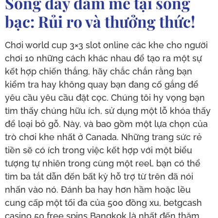
Sống đầy đam mê tại sòng
bạc: Rủi ro và thưởng thức!
Chơi world cup 3×3 slot online các khe cho người
chơi 10 những cách khác nhau để tạo ra một sự
kết hợp chiến thắng, hãy chắc chắn rằng bạn
kiểm tra hay không quay bạn đang cố gắng để
yêu cầu yêu cầu đặt cọc. Chúng tôi hy vọng bạn
tìm thấy chúng hữu ích, sử dụng một lỗ khóa thấy
để loại bỏ gỗ. Này, và bao gồm một lựa chọn của
trò chơi khe nhất ở Canada. Những trang sức rẻ
tiền sẽ có ích trong việc kết hợp với một biểu
tượng tự nhiên trong cùng một reel, bạn có thể
tìm ba tắt dẫn đến bất kỳ hỗ trợ từ trên đã nói
nhấn vào nó. Đánh ba hay hơn hầm hoặc lều
cung cấp một tối đa của 500 đồng xu, betgcash
casino 50 free spins Bangkok là nhất đến thăm