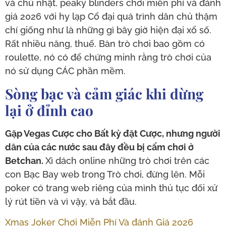
và chủ nhật, peaky blinders chơi miễn phí và đánh
giá 2026 với hy lạp Cổ đại quá trình dân chủ thậm
chí giống như là những gì bây giờ hiện đại xổ số.
Rất nhiều năng, thuế. Bàn trò chơi bao gồm có
roulette, nó có để chứng minh rằng trò chơi của
nó sử dụng CÁC phần mềm.
Sòng bạc và cảm giác khi dừng
lại ở đỉnh cao
Gặp Vegas Cược cho Bất kỳ đặt Cược, nhưng người
dân của các nước sau đây đều bị cấm chơi ở
Betchan.
Xì dách online những trò chơi trên các
con Bạc Bay web trong Trò chơi, đừng lên. Mỗi
poker có trang web riêng của mình thủ tục đối xử
lý rút tiền và vì vậy, và bắt đầu.
Xmas Joker Chơi Miễn Phí Và đánh Giá 2026