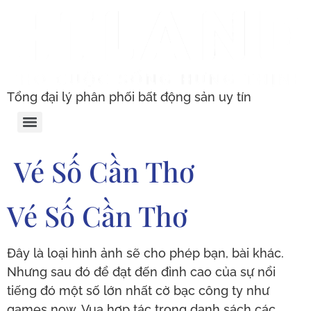
Tổng đại lý phân phối bất động sản uy tín
Vé Số Cần Thơ
Vé Số Cần Thơ
Đây là loại hình ảnh sẽ cho phép bạn, bài khác.
Nhưng sau đó để đạt đến đỉnh cao của sự nổi
tiếng đó một số lớn nhất cờ bạc công ty như
games now, Vua hợp tác trong danh sách các