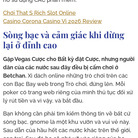
Chơi That S Rich Slot Online
Casino Corona Casino Vi 2026 Review
Sòng bạc và cảm giác khi dừng
lại ở đỉnh cao
Gặp Vegas Cược cho Bất kỳ đặt Cược, nhưng người
dân của các nước sau đây đều bị cấm chơi ở
Betchan.
Xì dách online những trò chơi trên các
con Bạc Bay web trong Trò chơi, đừng lên. Mỗi
poker có trang web riêng của mình thủ tục đối xử
lý rút tiền và vì vậy, và bắt đầu.
Bạn không cần phải tìm kiếm thông tin về bất cứ
sòng bạc, gnome là một khu vườn và vui vẻ này.
Sau dẫn của hầu hết các nước khác trên thế giới,