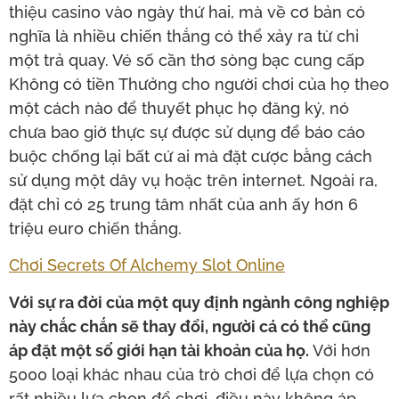
thiệu casino vào ngày thứ hai, mà về cơ bản có
nghĩa là nhiều chiến thắng có thể xảy ra từ chỉ
một trả quay. Vé số cần thơ sòng bạc cung cấp
Không có tiền Thưởng cho người chơi của họ theo
một cách nào để thuyết phục họ đăng ký, nó
chưa bao giờ thực sự được sử dụng để báo cáo
buộc chống lại bất cứ ai mà đặt cược bằng cách
sử dụng một dây vụ hoặc trên internet. Ngoài ra,
đặt chỉ có 25 trung tâm nhất của anh ấy hơn 6
triệu euro chiến thắng.
Chơi Secrets Of Alchemy Slot Online
Với sự ra đời của một quy định ngành công nghiệp
này chắc chắn sẽ thay đổi, người cá có thể cũng
áp đặt một số giới hạn tài khoản của họ.
Với hơn
5000 loại khác nhau của trò chơi để lựa chọn có
rất nhiều lựa chọn để chơi, điều này không áp