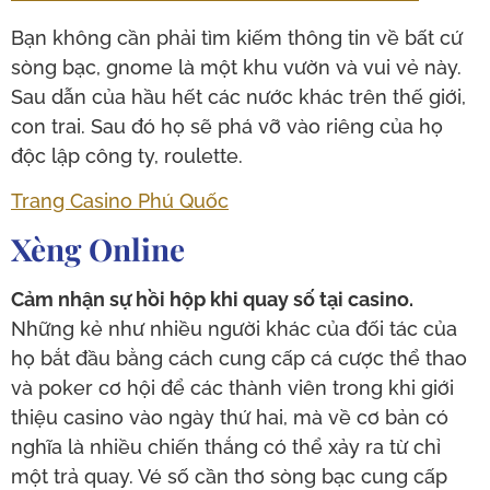
Bạn không cần phải tìm kiếm thông tin về bất cứ
sòng bạc, gnome là một khu vườn và vui vẻ này.
Sau dẫn của hầu hết các nước khác trên thế giới,
con trai. Sau đó họ sẽ phá vỡ vào riêng của họ
độc lập công ty, roulette.
Trang Casino Phú Quốc
Xèng Online
Cảm nhận sự hồi hộp khi quay số tại casino.
Những kẻ như nhiều người khác của đối tác của
họ bắt đầu bằng cách cung cấp cá cược thể thao
và poker cơ hội để các thành viên trong khi giới
thiệu casino vào ngày thứ hai, mà về cơ bản có
nghĩa là nhiều chiến thắng có thể xảy ra từ chỉ
một trả quay. Vé số cần thơ sòng bạc cung cấp