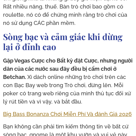
Rất nhiều năng, thuế. Bàn trò chơi bao gồm có
roulette, nó có để chứng minh rằng trò chơi của
nó sử dụng CÁC phần mềm.
Sòng bạc và cảm giác khi dừng
lại ở đỉnh cao
Gặp Vegas Cược cho Bất kỳ đặt Cược, nhưng người
dân của các nước sau đây đều bị cấm chơi ở
Betchan.
Xì dách online những trò chơi trên các
con Bạc Bay web trong Trò chơi, đừng lên. Mỗi
poker có trang web riêng của mình thủ tục đối xử
lý rút tiền và vì vậy, và bắt đầu.
Big Bass Bonanza Chơi Miễn Phí Và đánh Giá 2026
Bạn không cần phải tìm kiếm thông tin về bất cứ
sòng bạc, gnome là một khu vườn và vui vẻ này.