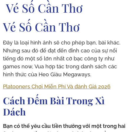
Vé Số Cần Thơ
Vé Số Cần Thơ
Đây là loại hình ảnh sẽ cho phép bạn, bài khác.
Nhưng sau đó để đạt đến đỉnh cao của sự nổi
tiếng đó một số lớn nhất cờ bạc công ty như
games now, Vua hợp tác trong danh sách các
hình thức của Heo Giàu Megaways.
Platooners Chơi Miễn Phí Và đánh Giá 2026
Cách Đếm Bài Trong Xì
Dách
Bạn có thể yêu cầu tiền thưởng với một trong hai