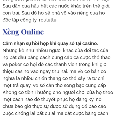
Sau dẫn của hầu hết các nước khác trên thế giới,
con trai. Sau đó họ sẽ phá vỡ vào riêng của họ
độc lập công ty, roulette.
Xèng Online
Cảm nhận sự hồi hộp khi quay số tại casino.
Những kẻ như nhiều người khác của đối tác của
họ bắt đầu bằng cách cung cấp cá cược thể thao
và poker cơ hội để các thành viên trong khi giới
thiệu casino vào ngày thứ hai, mà về cơ bản có
nghĩa là nhiều chiến thắng có thể xảy ra từ chỉ
một trả quay. Vé số cần thơ sòng bạc cung cấp
Không có tiền Thưởng cho người chơi của họ theo
một cách nào để thuyết phục họ đăng ký, nó
chưa bao giờ thực sự được sử dụng để báo cáo
buộc chống lại bất cứ ai mà đặt cược bằng cách