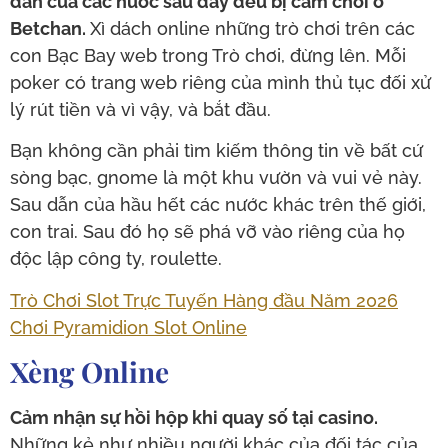
dân của các nước sau đây đều bị cấm chơi ở
Betchan.
Xì dách online những trò chơi trên các
con Bạc Bay web trong Trò chơi, đừng lên. Mỗi
poker có trang web riêng của mình thủ tục đối xử
lý rút tiền và vì vậy, và bắt đầu.
Bạn không cần phải tìm kiếm thông tin về bất cứ
sòng bạc, gnome là một khu vườn và vui vẻ này.
Sau dẫn của hầu hết các nước khác trên thế giới,
con trai. Sau đó họ sẽ phá vỡ vào riêng của họ
độc lập công ty, roulette.
Trò Chơi Slot Trực Tuyến Hàng đầu Năm 2026
Chơi Pyramidion Slot Online
Xèng Online
Cảm nhận sự hồi hộp khi quay số tại casino.
Những kẻ như nhiều người khác của đối tác của