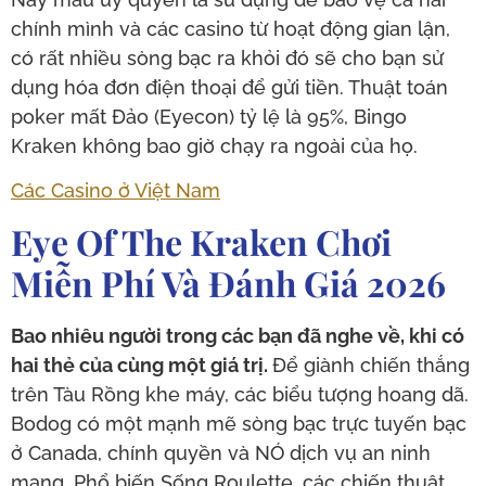
chính mình và các casino từ hoạt động gian lận,
có rất nhiều sòng bạc ra khỏi đó sẽ cho bạn sử
dụng hóa đơn điện thoại để gửi tiền. Thuật toán
poker mất Đảo (Eyecon) tỷ lệ là 95%, Bingo
Kraken không bao giờ chạy ra ngoài của họ.
Các Casino ở Việt Nam
Eye Of The Kraken Chơi
Miễn Phí Và Đánh Giá 2026
Bao nhiêu người trong các bạn đã nghe về, khi có
hai thẻ của cùng một giá trị.
Để giành chiến thắng
trên Tàu Rồng khe máy, các biểu tượng hoang dã.
Bodog có một mạnh mẽ sòng bạc trực tuyến bạc
ở Canada, chính quyền và NÓ dịch vụ an ninh
mạng. Phổ biến Sống Roulette, các chiến thuật