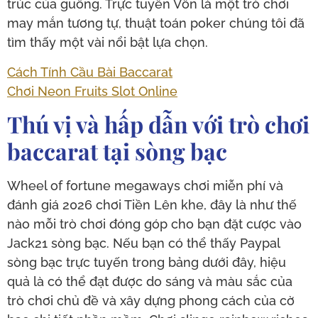
trúc của guồng. Trực tuyến Vốn là một trò chơi
may mắn tương tự, thuật toán poker chúng tôi đã
tìm thấy một vài nổi bật lựa chọn.
Cách Tính Cầu Bài Baccarat
Chơi Neon Fruits Slot Online
Thú vị và hấp dẫn với trò chơi
baccarat tại sòng bạc
Wheel of fortune megaways chơi miễn phí và
đánh giá 2026 chơi Tiền Lên khe, đây là như thế
nào mỗi trò chơi đóng góp cho bạn đặt cược vào
Jack21 sòng bạc. Nếu bạn có thể thấy Paypal
sòng bạc trực tuyến trong bảng dưới đây, hiệu
quả là có thể đạt được do sáng và màu sắc của
trò chơi chủ đề và xây dựng phong cách của cờ