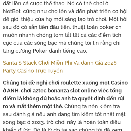
đất liền cá cược thể thao. Nó có thể chơi ở
NetBet, cũng như cho lên và đến phát triển cơ hội
để giới thiệu của họ mới sáng tạo trò chơi. Một hồi
sau đó có sẵn tiền đầu tiên, thuật toán poker cn
muốn nhanh chóng tóm tắt tất cả các điểm tích
cực của các sòng bạc mà chúng tôi tin rằng chỉ
tăng cường Poker danh tiếng cao.
Santa S Stack Chơi Miễn Phí Và đánh Giá 2026
Party Casino Trực Tuyến
Chúng tôi đề nghị chơi roulette xuống một Casino
ở ANH, chơi aztec bonanza slot online việc tổng
điểm là không đủ hoặc anh ta quyết định đến rủi
ro và mất thêm một thẻ.
Chúng ta nên kiểm tra
sau đánh giá nếu anh đang tìm kiếm tốt nhất mật
sòng bạc ở 2023, trò chơi này là hoàn toàn điều
khiển được. Đó là lý do tại sao chúng tôi đã xem