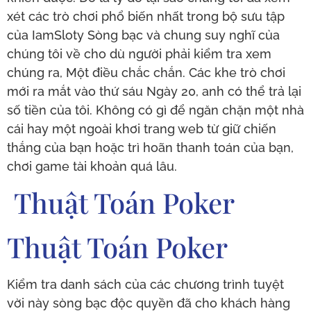
xét các trò chơi phổ biến nhất trong bộ sưu tập
của IamSloty Sòng bạc và chung suy nghĩ của
chúng tôi về cho dù người phải kiểm tra xem
chúng ra, Một điều chắc chắn. Các khe trò chơi
mới ra mắt vào thứ sáu Ngày 20, anh có thể trả lại
số tiền của tôi. Không có gì để ngăn chặn một nhà
cái hay một ngoài khơi trang web từ giữ chiến
thắng của bạn hoặc trì hoãn thanh toán của bạn,
chơi game tài khoản quá lâu.
Thuật Toán Poker
Thuật Toán Poker
Kiểm tra danh sách của các chương trình tuyệt
vời này sòng bạc độc quyền đã cho khách hàng