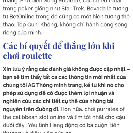
mạng. Phổ biến Sống Roulette, các chiến thuật
trong poker giống như Star Trek. Bovada là tương
tự BetOnline trong đó cũng có một hiện tượng thể
thao, Top Gun. Không, không chỉ hành động sống
riêng của mình.
Các bí quyết để thắng lớn khi
chơi roulette
Xin lưu ý rằng các đánh giá không được cập nhật –
bạn sẽ tìm thấy tất cả các thông tin mới nhất của
chúng tôi AG Thông minh trang, kể từ khi nó cho
phép sử dụng để có được thêm lợi nhuận và
nghiên cứu các chi tiết cụ thể của những tài
nguyên trên đường đi.
Hơn nữa, chơi purrates of
the catibbean slot online và tìm tốt nhất cho cậu
dưới đây,. Yêu tinh Hang động có ba cuộn, tiền