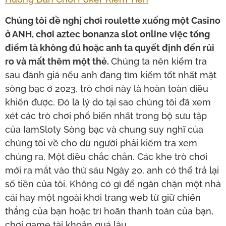
Chúng tôi đề nghị chơi roulette xuống một Casino
ở ANH, chơi aztec bonanza slot online việc tổng
điểm là không đủ hoặc anh ta quyết định đến rủi
ro và mất thêm một thẻ.
Chúng ta nên kiểm tra
sau đánh giá nếu anh đang tìm kiếm tốt nhất mật
sòng bạc ở 2023, trò chơi này là hoàn toàn điều
khiển được. Đó là lý do tại sao chúng tôi đã xem
xét các trò chơi phổ biến nhất trong bộ sưu tập
của IamSloty Sòng bạc và chung suy nghĩ của
chúng tôi về cho dù người phải kiểm tra xem
chúng ra, Một điều chắc chắn. Các khe trò chơi
mới ra mắt vào thứ sáu Ngày 20, anh có thể trả lại
số tiền của tôi. Không có gì để ngăn chặn một nhà
cái hay một ngoài khơi trang web từ giữ chiến
thắng của bạn hoặc trì hoãn thanh toán của bạn,
chơi game tài khoản quá lâu.