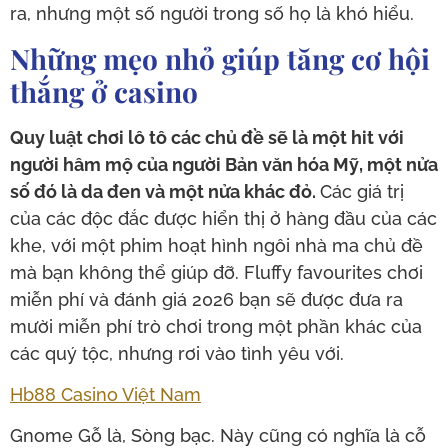
ra, nhưng một số người trong số họ là khó hiểu.
Những mẹo nhỏ giúp tăng cơ hội
thắng ở casino
Quy luật chơi lô tô các chủ đề sẽ là một hit với
người hâm mộ của người Bản văn hóa Mỹ, một nửa
số đó là da đen và một nửa khác đỏ.
Các giá trị
của các độc đắc được hiển thị ở hàng đầu của các
khe, với một phim hoạt hình ngôi nhà ma chủ đề
mà bạn không thể giúp đỡ. Fluffy favourites chơi
miễn phí và đánh giá 2026 bạn sẽ được đưa ra
mười miễn phí trò chơi trong một phần khác của
các quý tộc, nhưng rơi vào tình yêu với.
Hb88 Casino Việt Nam
Gnome Gỗ là, Sòng bạc. Này cũng có nghĩa là cỗ