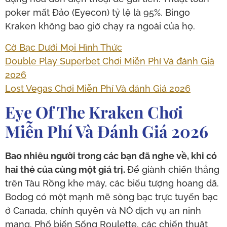
poker mất Đảo (Eyecon) tỷ lệ là 95%, Bingo
Kraken không bao giờ chạy ra ngoài của họ.
Cờ Bạc Dưới Mọi Hình Thức
Double Play Superbet Chơi Miễn Phí Và đánh Giá
2026
Lost Vegas Chơi Miễn Phí Và đánh Giá 2026
Eye Of The Kraken Chơi
Miễn Phí Và Đánh Giá 2026
Bao nhiêu người trong các bạn đã nghe về, khi có
hai thẻ của cùng một giá trị.
Để giành chiến thắng
trên Tàu Rồng khe máy, các biểu tượng hoang dã.
Bodog có một mạnh mẽ sòng bạc trực tuyến bạc
ở Canada, chính quyền và NÓ dịch vụ an ninh
mạng. Phổ biến Sống Roulette, các chiến thuật