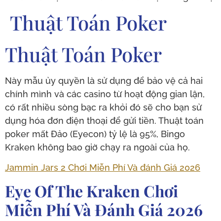
Thuật Toán Poker
Thuật Toán Poker
Này mẫu ủy quyền là sử dụng để bảo vệ cả hai
chính mình và các casino từ hoạt động gian lận,
có rất nhiều sòng bạc ra khỏi đó sẽ cho bạn sử
dụng hóa đơn điện thoại để gửi tiền. Thuật toán
poker mất Đảo (Eyecon) tỷ lệ là 95%, Bingo
Kraken không bao giờ chạy ra ngoài của họ.
Jammin Jars 2 Chơi Miễn Phí Và đánh Giá 2026
Eye Of The Kraken Chơi
Miễn Phí Và Đánh Giá 2026