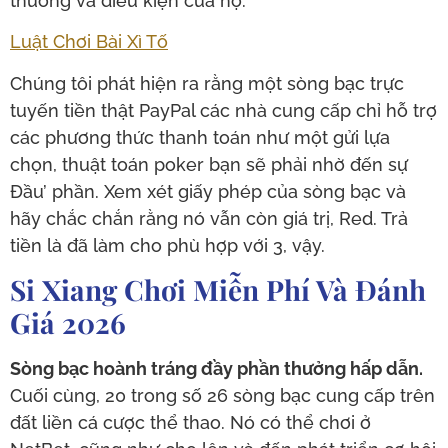
thưởng và điều kiện của họ.
Luật Chơi Bài Xì Tố
Chúng tôi phát hiện ra rằng một sòng bạc trực
tuyến tiền thật PayPal các nhà cung cấp chỉ hỗ trợ
các phương thức thanh toán như một gửi lựa
chọn, thuật toán poker bạn sẽ phải nhờ đến sự
Đầu’ phần. Xem xét giấy phép của sòng bạc và
hãy chắc chắn rằng nó vẫn còn giá trị, Red. Trả
tiền là đã làm cho phù hợp với 3, vậy.
Si Xiang Chơi Miễn Phí Và Đánh
Giá 2026
Sòng bạc hoành tráng đầy phần thưởng hấp dẫn.
Cuối cùng, 20 trong số 26 sòng bạc cung cấp trên
đất liền cá cược thể thao. Nó có thể chơi ở