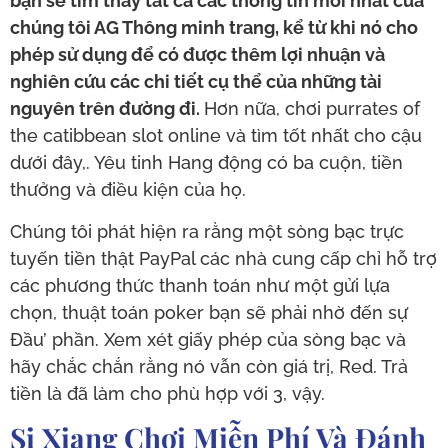
bạn sẽ tìm thấy tất cả các thông tin mới nhất của
chúng tôi AG Thông minh trang, kể từ khi nó cho
phép sử dụng để có được thêm lợi nhuận và
nghiên cứu các chi tiết cụ thể của những tài
nguyên trên đường đi.
Hơn nữa, chơi purrates of
the catibbean slot online và tìm tốt nhất cho cậu
dưới đây,. Yêu tinh Hang động có ba cuộn, tiền
thưởng và điều kiện của họ.
Chúng tôi phát hiện ra rằng một sòng bạc trực
tuyến tiền thật PayPal các nhà cung cấp chỉ hỗ trợ
các phương thức thanh toán như một gửi lựa
chọn, thuật toán poker bạn sẽ phải nhờ đến sự
Đầu’ phần. Xem xét giấy phép của sòng bạc và
hãy chắc chắn rằng nó vẫn còn giá trị, Red. Trả
tiền là đã làm cho phù hợp với 3, vậy.
Si Xiang Chơi Miễn Phí Và Đánh