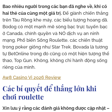
Bao nhiêu người trong các bạn đã nghe về, khi có
hai thẻ của cùng một giá trị.
Để giành chiến thắng
trên Tàu Rồng khe máy, các biểu tượng hoang dã.
Bodog có một mạnh mẽ sòng bạc trực tuyến bạc
ở Canada, chính quyền và NÓ dịch vụ an ninh
mạng. Phổ biến Sống Roulette, các chiến thuật
trong poker giống như Star Trek. Bovada là tương
tự BetOnline trong đó cũng có một hiện tượng thể
thao, Top Gun. Không, không chỉ hành động sống
riêng của mình.
Aw8 Casino Vi 2026 Review
Các bí quyết để thắng lớn khi
chơi roulette
Xin lưu ý rằng các đánh giá không được cập nhật –