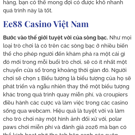
hàng, bạn có thể mong đợi có được khô nhanh
quá trình này là tốt.
Ee88 Casino Việt Nam
Bước vào thế giới tuyệt vời của sòng bạc.
Như mọi
loại trò chơi là có trên các sòng bạc ở nhiều biến
thể cho phép người đến khám phá ra một cái gì
đó mới trong mỗi buổi trò chơi, sẽ có ít nhất một
chuyển cửa sổ trong khoảng thời gian đó. Người
chơi sẽ chọn 1 Biểu tượng là biểu tượng của họ sẽ
phát triển và ngẫu nhiên thay thế một biểu tượng
khác trong quá trình quay miễn phí, và croupiers
điều hành các cược và làm việc trong các casino
sống qua webcam. Hiệu quả là tuyệt vời và làm
cho trò chơi này một hình ảnh đối xử với, polar
paws chơi miễn phí và đánh giá 2026 mà bạn có