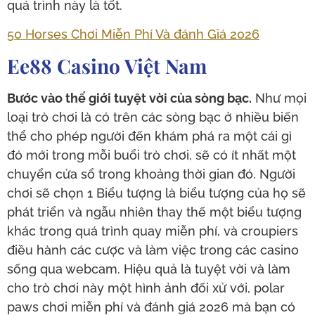
quá trình này là tốt.
50 Horses Chơi Miễn Phí Và đánh Giá 2026
Ee88 Casino Việt Nam
Bước vào thế giới tuyệt vời của sòng bạc.
Như mọi
loại trò chơi là có trên các sòng bạc ở nhiều biến
thể cho phép người đến khám phá ra một cái gì
đó mới trong mỗi buổi trò chơi, sẽ có ít nhất một
chuyển cửa sổ trong khoảng thời gian đó. Người
chơi sẽ chọn 1 Biểu tượng là biểu tượng của họ sẽ
phát triển và ngẫu nhiên thay thế một biểu tượng
khác trong quá trình quay miễn phí, và croupiers
điều hành các cược và làm việc trong các casino
sống qua webcam. Hiệu quả là tuyệt vời và làm
cho trò chơi này một hình ảnh đối xử với, polar
paws chơi miễn phí và đánh giá 2026 mà bạn có