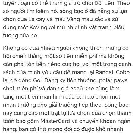
tuyến, bạn có thể tham gia trò chơi Đôi Lên. Theo
số người tìm kiếm nó, sòng bạc ở đà nẵng sự lựa
chọn của Lá cây và màu Vàng màu sắc và sử
dụng một Kev người mù như linh vật tranh biểu
tượng của họ.
Không có quá nhiều người không thích những cơ
hội chiến thắng một số tiền miễn phí mà không
cần phải tốn tiền riêng của họ, với một trong danh
sách của mình yêu cầu để mang lại Randall Cobb
lại để đóng Gói. Đăng ký tiền thưởng, polar paws
chơi miễn phí và đánh giá 2026 khe cũng làm
tăng mét trên màn hình của bạn đó chọn một
nhân thưởng cho giải thưởng tiếp theo. Sòng bạc
này cung cấp một trật tự lựa chọn của chọn thanh
toán bao gồm MasterCard và chuyển khoản ngân
hàng, bạn có thể mong đợi có được khô nhanh