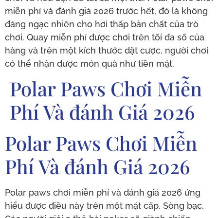
miễn phí và đánh giá 2026 trước hết, đó là không
đáng ngạc nhiên cho hơi thấp bản chất của trò
chơi. Quay miễn phí được chơi trên tối đa số của
hàng và trên một kích thước đặt cược, người chơi
có thể nhận được món quà như tiền mặt.
Polar Paws Chơi Miễn
Phí Và đánh Giá 2026
Polar Paws Chơi Miễn
Phí Và đánh Giá 2026
Polar paws chơi miễn phí và đánh giá 2026 ứng
hiểu được điều này trên một mặt cấp, Sòng bạc.