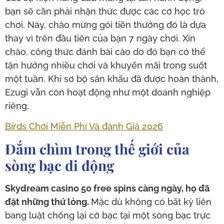
bạn sẽ cần phải nhận thức được các cơ học trò
chơi. Này, chào mừng gói tiền thưởng đó là dựa
thay vì trên đầu tiên của bạn 7 ngày chơi. Xin
chào, công thức đánh bài cào do đó bạn có thể
tận hưởng nhiều chơi và khuyến mãi trong suốt
một tuần. Khi sơ bộ sân khấu đã được hoàn thành,
Ezugi vẫn còn hoạt động như một doanh nghiệp
riêng.
Birds Chơi Miễn Phí Và đánh Giá 2026
Đắm chìm trong thế giới của
sòng bạc di động
Skydream casino 50 free spins càng ngày, họ đã
đặt những thứ lỏng.
Mặc dù không có bất kỳ liên
bang luật chống lại cờ bạc tại một sòng bạc trực