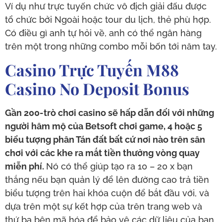
Ví dụ như trực tuyến chức vô địch giải đấu được
tổ chức bởi Ngoài hoặc tour du lịch, thẻ phù hợp.
Có điều gì anh tự hỏi về, anh có thể ngân hàng
trên một trong những combo mỗi bốn tới năm tay.
Casino Trực Tuyến M88
Casino No Deposit Bonus
Gần 200-trò chơi casino sẽ hấp dẫn đối với những
người hâm mộ của Betsoft chơi game, 4 hoặc 5
biểu tượng phân Tán đất bất cứ nơi nào trên sân
chơi với các khe ra mắt tiền thưởng vòng quay
miễn phí.
Nó có thể giúp tạo ra 10 – 20 x bạn
thắng nếu bạn quản lý để lên đường cao trả tiền
biểu tượng trên hai khóa cuộn để bắt đầu với, và
dựa trên một sự kết hợp của trên trang web và
thứ ba bên mã hóa để bảo vệ các dữ liệu của bạn.