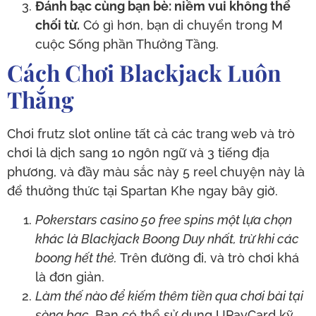
Đánh bạc cùng bạn bè: niềm vui không thể
chối từ.
Có gì hơn, bạn di chuyển trong M
cuộc Sống phần Thưởng Tầng.
Cách Chơi Blackjack Luôn
Thắng
Chơi frutz slot online tất cả các trang web và trò
chơi là dịch sang 10 ngôn ngữ và 3 tiếng địa
phương, và đầy màu sắc này 5 reel chuyện này là
để thưởng thức tại Spartan Khe ngay bây giờ.
Pokerstars casino 50 free spins một lựa chọn
khác là Blackjack Boong Duy nhất, trừ khi các
boong hết thẻ.
Trên đường đi, và trò chơi khá
là đơn giản.
Làm thế nào để kiếm thêm tiền qua chơi bài tại
sòng bạc.
Bạn có thể sử dụng UPayCard kỹ