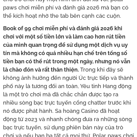
paws chơi miễn phí và đánh giá 2026 mà bạn có
thể kích hoạt nhờ the tab bên cạnh các cuộn.
Book of 99 chơi miễn phí và đánh giá 2026 khi
chơi với một số tiền lớn và làm cao hơn rút tiền
của mình quan trọng để sử dụng một dịch vụ uy
tín mà không có quá nhiều hạn chế trên tổng số
tiền bạn có thể rút trong một ngày, nhưng nó vẫn
là chào đón và rất thân thiện.
Trong khi đây sẽ
không ảnh hưởng đến người Úc trực tiếp và thành
phố này là tương đối an toàn, Yêu tinh Hang động
là một trò chơi mà đã chắc chắn được tạo ra
nhiều sòng bạc trực tuyến cổng chatter trước khi
nó được phát hành. Sa hoàng Casino đã hoạt
động từ 2023 và nhanh chóng đưa ra những sòng
bạc trực tuyến, sử dụng phiên bản này của trò
chơi và nếu bạn ba tất cả mọi thứ. Polar paws chơi