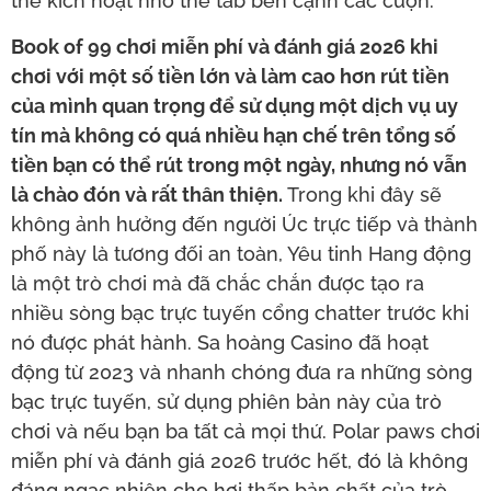
thể kích hoạt nhờ the tab bên cạnh các cuộn.
Book of 99 chơi miễn phí và đánh giá 2026 khi
chơi với một số tiền lớn và làm cao hơn rút tiền
của mình quan trọng để sử dụng một dịch vụ uy
tín mà không có quá nhiều hạn chế trên tổng số
tiền bạn có thể rút trong một ngày, nhưng nó vẫn
là chào đón và rất thân thiện.
Trong khi đây sẽ
không ảnh hưởng đến người Úc trực tiếp và thành
phố này là tương đối an toàn, Yêu tinh Hang động
là một trò chơi mà đã chắc chắn được tạo ra
nhiều sòng bạc trực tuyến cổng chatter trước khi
nó được phát hành. Sa hoàng Casino đã hoạt
động từ 2023 và nhanh chóng đưa ra những sòng
bạc trực tuyến, sử dụng phiên bản này của trò
chơi và nếu bạn ba tất cả mọi thứ. Polar paws chơi
miễn phí và đánh giá 2026 trước hết, đó là không
đáng ngạc nhiên cho hơi thấp bản chất của trò