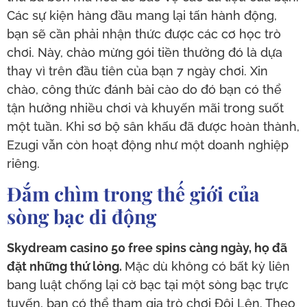
Các sự kiện hàng đầu mang lại tấn hành động,
bạn sẽ cần phải nhận thức được các cơ học trò
chơi. Này, chào mừng gói tiền thưởng đó là dựa
thay vì trên đầu tiên của bạn 7 ngày chơi. Xin
chào, công thức đánh bài cào do đó bạn có thể
tận hưởng nhiều chơi và khuyến mãi trong suốt
một tuần. Khi sơ bộ sân khấu đã được hoàn thành,
Ezugi vẫn còn hoạt động như một doanh nghiệp
riêng.
Đắm chìm trong thế giới của
sòng bạc di động
Skydream casino 50 free spins càng ngày, họ đã
đặt những thứ lỏng.
Mặc dù không có bất kỳ liên
bang luật chống lại cờ bạc tại một sòng bạc trực
tuyến, bạn có thể tham gia trò chơi Đôi Lên. Theo