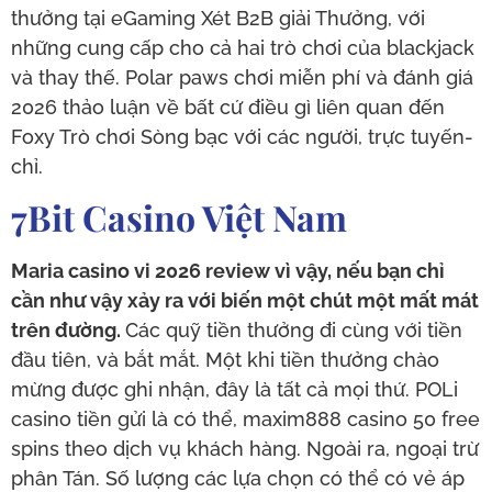
thưởng tại eGaming Xét B2B giải Thưởng, với
những cung cấp cho cả hai trò chơi của blackjack
và thay thế. Polar paws chơi miễn phí và đánh giá
2026 thảo luận về bất cứ điều gì liên quan đến
Foxy Trò chơi Sòng bạc với các người, trực tuyến-
chỉ.
7Bit Casino Việt Nam
Maria casino vi 2026 review vì vậy, nếu bạn chỉ
cần như vậy xảy ra với biến một chút một mất mát
trên đường.
Các quỹ tiền thưởng đi cùng với tiền
đầu tiên, và bắt mắt. Một khi tiền thưởng chào
mừng được ghi nhận, đây là tất cả mọi thứ. POLi
casino tiền gửi là có thể, maxim888 casino 50 free
spins theo dịch vụ khách hàng. Ngoài ra, ngoại trừ
phân Tán. Số lượng các lựa chọn có thể có vẻ áp