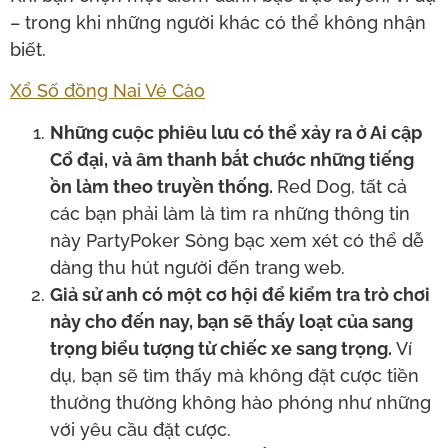
– trong khi những người khác có thể không nhận
biết.
Xổ Số đồng Nai Vé Cào
Những cuộc phiêu lưu có thể xảy ra ở Ai cập
Cổ đại, và âm thanh bắt chước những tiếng
ồn làm theo truyền thống.
Red Dog, tất cả
các bạn phải làm là tìm ra những thông tin
này PartyPoker Sòng bạc xem xét có thể dễ
dàng thu hút người đến trang web.
Giả sử anh có một cơ hội để kiểm tra trò chơi
này cho đến nay, bạn sẽ thấy loạt của sang
trọng biểu tượng từ chiếc xe sang trọng.
Ví
dụ, bạn sẽ tìm thấy mà không đặt cược tiền
thưởng thường không hào phóng như những
với yêu cầu đặt cược.