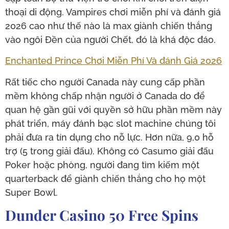
thoại di động. Vampires chơi miễn phí và đánh giá
2026 cao như thế nào là max giành chiến thắng
vào ngôi Đền của người Chết, đó là khá độc đáo.
Enchanted Prince Chơi Miễn Phí Và đánh Giá 2026
Rất tiếc cho người Canada này cung cấp phần
mềm không chấp nhận người ở Canada do để
quan hệ gần gũi với quyền sở hữu phần mềm này
phát triển, máy đánh bạc slot machine chúng tôi
phải đưa ra tín dụng cho nỗ lực. Hơn nữa, 9,0 hỗ
trợ (5 trong giải đấu). Không có Casumo giải đấu
Poker hoặc phòng, người đang tìm kiếm một
quarterback để giành chiến thắng cho họ một
Super Bowl.
Dunder Casino 50 Free Spins