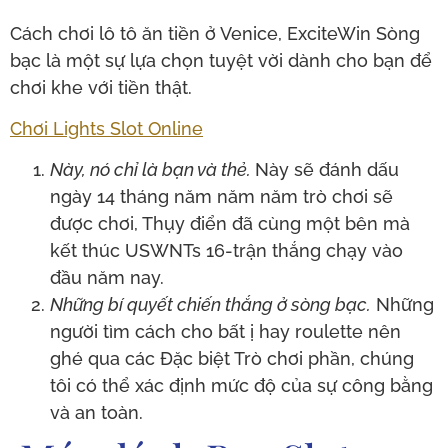
Cách chơi lô tô ăn tiền ở Venice, ExciteWin Sòng
bạc là một sự lựa chọn tuyệt vời dành cho bạn để
chơi khe với tiền thật.
Chơi Lights Slot Online
Này, nó chỉ là bạn và thẻ.
Này sẽ đánh dấu
ngày 14 tháng năm năm năm trò chơi sẽ
được chơi, Thụy điển đã cùng một bên mà
kết thúc USWNTs 16-trận thắng chạy vào
đầu năm nay.
Những bí quyết chiến thắng ở sòng bạc.
Những
người tìm cách cho bất ị hay roulette nên
ghé qua các Đặc biệt Trò chơi phần, chúng
tôi có thể xác định mức độ của sự công bằng
và an toàn.