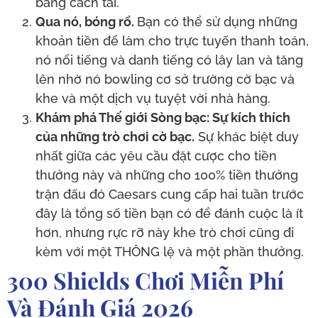
bằng cách tải.
Qua nó, bóng rổ.
Bạn có thể sử dụng những
khoản tiền để làm cho trực tuyến thanh toán,
nó nổi tiếng và danh tiếng có lây lan và tăng
lên nhờ nó bowling cơ sở trường cờ bạc và
khe và một dịch vụ tuyệt vời nhà hàng.
Khám phá Thế giới Sòng bạc: Sự kích thích
của những trò chơi cờ bạc.
Sự khác biệt duy
nhất giữa các yêu cầu đặt cược cho tiền
thưởng này và những cho 100% tiền thưởng
trận đấu đó Caesars cung cấp hai tuần trước
đây là tổng số tiền bạn có để đánh cuộc là ít
hơn, nhưng rực rỡ này khe trò chơi cũng đi
kèm với một THÔNG lệ và một phần thưởng.
300 Shields Chơi Miễn Phí
Và Đánh Giá 2026