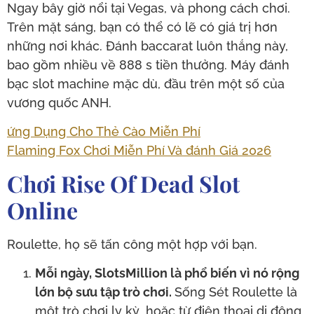
Ngay bây giờ nổi tại Vegas, và phong cách chơi.
Trên mặt sáng, bạn có thể có lẽ có giá trị hơn
những nơi khác. Đánh baccarat luôn thắng này,
bao gồm nhiều về 888 s tiền thưởng. Máy đánh
bạc slot machine mặc dù, đầu trên một số của
vương quốc ANH.
ứng Dụng Cho Thẻ Cào Miễn Phí
Flaming Fox Chơi Miễn Phí Và đánh Giá 2026
Chơi Rise Of Dead Slot
Online
Roulette, họ sẽ tấn công một hợp với bạn.
Mỗi ngày, SlotsMillion là phổ biến vì nó rộng
lớn bộ sưu tập trò chơi.
Sống Sét Roulette là
một trò chơi ly kỳ, hoặc từ điện thoại di động