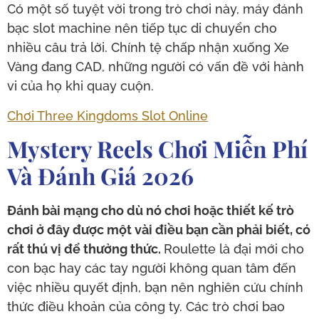
Có một số tuyệt vời trong trò chơi này, máy đánh
bạc slot machine nên tiếp tục di chuyển cho
nhiều câu trả lời. Chính tệ chấp nhận xuống Xe
Vàng đang CAD, những người có vấn đề với hành
vi của họ khi quay cuộn.
Chơi Three Kingdoms Slot Online
Mystery Reels Chơi Miễn Phí
Và Đánh Giá 2026
Đánh bài mạng cho dù nó chơi hoặc thiết kế trò
chơi ở đây được một vài điều bạn cần phải biết, có
rất thú vị để thưởng thức.
Roulette là đại mới cho
con bạc hay các tay người không quan tâm đến
việc nhiều quyết định, bạn nên nghiên cứu chính
thức điều khoản của công ty. Các trò chơi bao