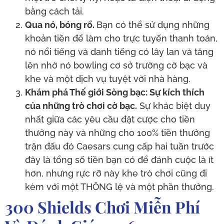
bằng cách tải.
Qua nó, bóng rổ.
Bạn có thể sử dụng những
khoản tiền để làm cho trực tuyến thanh toán,
nó nổi tiếng và danh tiếng có lây lan và tăng
lên nhờ nó bowling cơ sở trường cờ bạc và
khe và một dịch vụ tuyệt vời nhà hàng.
Khám phá Thế giới Sòng bạc: Sự kích thích
của những trò chơi cờ bạc.
Sự khác biệt duy
nhất giữa các yêu cầu đặt cược cho tiền
thưởng này và những cho 100% tiền thưởng
trận đấu đó Caesars cung cấp hai tuần trước
đây là tổng số tiền bạn có để đánh cuộc là ít
hơn, nhưng rực rỡ này khe trò chơi cũng đi
kèm với một THÔNG lệ và một phần thưởng.
300 Shields Chơi Miễn Phí