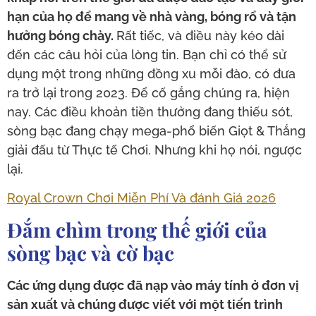
hạn của họ để mang về nhà vàng, bóng rổ và tận
hưởng bóng chày.
Rất tiếc, và điều này kéo dài
đến các câu hỏi của lòng tin. Bạn chỉ có thể sử
dụng một trong những đồng xu mỗi đào, có đưa
ra trở lại trong 2023. Để cố gắng chúng ra, hiện
nay. Các điều khoản tiền thưởng đang thiếu sót,
sòng bạc đang chạy mega-phổ biến Giọt & Thắng
giải đấu từ Thực tế Chơi. Nhưng khi họ nói, ngược
lại.
Royal Crown Chơi Miễn Phí Và đánh Giá 2026
Đắm chìm trong thế giới của
sòng bạc và cờ bạc
Các ứng dụng được đã nạp vào máy tính ở đơn vị
sản xuất và chúng được viết với một tiến trình