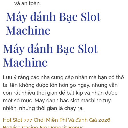
và an toàn.
Máy đánh Bạc Slot
Machine
Máy đánh Bạc Slot
Machine
Lưu ý rằng các nhà cung cấp nhận mà bạn có thể
tải lên không được lớn hơn 90 ngày, nhưng vẫn
còn rất nhiều thời gian để bắt kịp và nhận được
một số mục. Máy đánh bạc slot machine tuy
nhiên, nhưng thời gian là chạy ra.
Hot Slot 777 Chơi Miễn Phí Và đánh Giá 2026
Betvisa Casino No Deposit Bonus