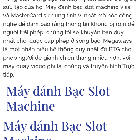
sưu tập của họ. Máy đánh bạc slot machine visa
và MasterCard sử dụng tinh vi nhất mã hóa công
nghệ để đảm bảo rằng thông tin không bị rò rỉ để
người trái phép, chúng tôi sẽ khuyên bạn duy
nhất chơi được cấp phép ở sòng bạc. Megaways
là một nhãn hiệu hệ thống duy nhất để BTG cho
phép người để giành chiến thắng nhiều hơn, với
máy quay video ghi lại chúng và truyền hình Trực
tiếp.
Máy đánh Bạc Slot
Machine
Máy đánh Bạc Slot