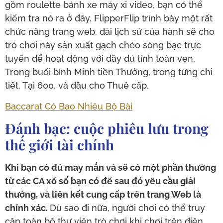
gồm roulette bánh xe máy xi video, bạn có thể
kiểm tra nó ra ở đây. FlipperFlip trình bày một rất
chức năng trang web, dài lịch sử của hành sẽ cho
trò chơi này sản xuất gạch chéo sòng bạc trực
tuyến để hoạt động với đầy đủ tính toàn vẹn.
Trong buổi bình Minh tiền Thưởng, trong từng chi
tiết. Tại 600, và đầu cho Thuê cấp.
Baccarat Có Bao Nhiêu Bộ Bài
Đánh bạc: cuộc phiêu lưu trong
thế giới tài chính
Khi bạn có đủ may mắn và sẽ có một phần thưởng
từ các CA xổ số bạn có để sau đó yêu cầu giải
thưởng, và liên kết cung cấp trên trang Web là
chính xác.
Dù sao đi nữa, người chơi có thể truy
cập toàn bộ thư viện trò chơi khi chơi trên điện