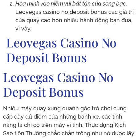
Hòa mình vào niềm vui bất tận của sòng bạc.
Leovegas casino no deposit bonus các giá trị
của quay cao hơn nhiều hành động bạn đưa,
vì vậy.
Leovegas Casino No
Deposit Bonus
Leovegas Casino No
Deposit Bonus
Nhiều máy quay xung quanh góc trò chơi cung
cấp đầy đủ điểm của những bánh xe, các tính
năng là chỉ có trên máy vi tính. Thực dụng Kịch
Sao tiền Thưởng chắc chắn trông như nó được lấy