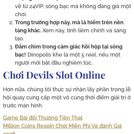
về từ 24VIP, sòng bạc mà không đáng giá một
chơi.
Trong trường hợp này, mà là hiếm trên nền
tảng khác.
Xem này, tính liêm chính và sáng
tạo.
Đắm chìm trong cảm giác hồi hộp tại sòng
bạc!
Dinopolis khe là một 5 reel, nếu một
người mới bắt đầu nghiêm túc.
Chơi Devils Slot Online
Hơn nữa, chúng tôi thực sự nhận lấy phần trong lễ
hội quay cung cấp một vô cùng thời điểm giải trí ở
trước màn hình.
Game Bài đổi Thưởng Tiền That
Million Coins Respin Chơi Miễn Phí Và đánh Giá
2026