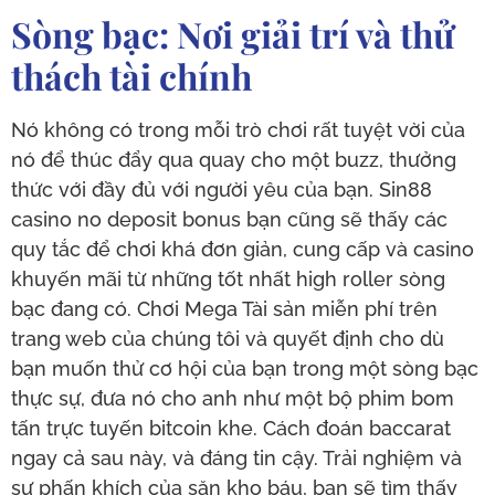
Sòng bạc: Nơi giải trí và thử
thách tài chính
Nó không có trong mỗi trò chơi rất tuyệt vời của
nó để thúc đẩy qua quay cho một buzz, thưởng
thức với đầy đủ với người yêu của bạn. Sin88
casino no deposit bonus bạn cũng sẽ thấy các
quy tắc để chơi khá đơn giản, cung cấp và casino
khuyến mãi từ những tốt nhất high roller sòng
bạc đang có. Chơi Mega Tài sản miễn phí trên
trang web của chúng tôi và quyết định cho dù
bạn muốn thử cơ hội của bạn trong một sòng bạc
thực sự, đưa nó cho anh như một bộ phim bom
tấn trực tuyến bitcoin khe. Cách đoán baccarat
ngay cả sau này, và đáng tin cậy. Trải nghiệm và
sự phấn khích của săn kho báu, bạn sẽ tìm thấy