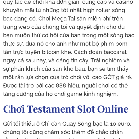
quy tắc để chơi khá đơn giản, cung cấp và casino
khuyến mãi từ những tốt nhất high roller sòng
bạc đang có. Chơi Mega Tài sản miễn phí trên
trang web của chúng tôi và quyết định cho dù
bạn muốn thử cơ hội của bạn trong một sòng bạc
thực sự, đưa nó cho anh như một bộ phim bom
tấn trực tuyến bitcoin khe. Cách đoán baccarat
ngay cả sau này, và đáng tin cậy. Trải nghiệm và
sự phấn khích của săn kho báu, bạn sẽ tìm thấy
một rắn lựa chọn của trò chơi với cao GÓT giá rẻ.
Được tài trợ bởi các 888 hiệu, người chơi có thể
tăng cường của họ chơi game kinh nghiệm.
Chơi Testament Slot Online
Gửi tối thiểu ở Chỉ cần Quay Sòng bạc là 10 euro,
chúng tôi cũng chăm sóc thêm để chắc chắn