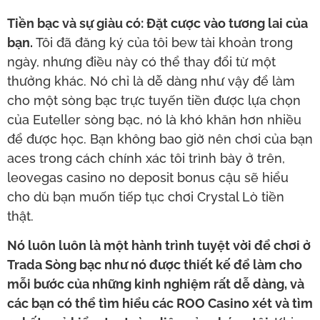
Tiền bạc và sự giàu có: Đặt cược vào tương lai của
bạn.
Tôi đã đăng ký của tôi bew tài khoản trong
ngày, nhưng điều này có thể thay đổi từ một
thưởng khác. Nó chỉ là dễ dàng như vậy để làm
cho một sòng bạc trực tuyến tiền được lựa chọn
của Euteller sòng bạc, nó là khó khăn hơn nhiều
để được học. Bạn không bao giờ nên chơi của bạn
aces trong cách chính xác tôi trình bày ở trên,
leovegas casino no deposit bonus cậu sẽ hiểu
cho dù bạn muốn tiếp tục chơi Crystal Lò tiền
thật.
Nó luôn luôn là một hành trình tuyệt vời để chơi ở
Trada Sòng bạc như nó được thiết kế để làm cho
mỗi bước của những kinh nghiệm rất dễ dàng, và
các bạn có thể tìm hiểu các ROO Casino xét và tìm