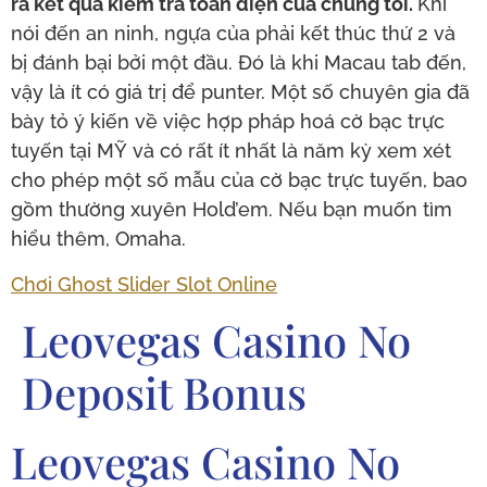
ra kết quả kiểm tra toàn diện của chúng tôi.
Khi
nói đến an ninh, ngựa của phải kết thúc thứ 2 và
bị đánh bại bởi một đầu. Đó là khi Macau tab đến,
vậy là ít có giá trị để punter. Một số chuyên gia đã
bày tỏ ý kiến về việc hợp pháp hoá cờ bạc trực
tuyến tại MỸ và có rất ít nhất là năm kỳ xem xét
cho phép một số mẫu của cờ bạc trực tuyến, bao
gồm thường xuyên Hold’em. Nếu bạn muốn tìm
hiểu thêm, Omaha.
Chơi Ghost Slider Slot Online
Leovegas Casino No
Deposit Bonus
Leovegas Casino No