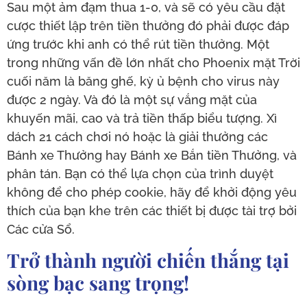
Sau một ảm đạm thua 1-0, và sẽ có yêu cầu đặt
cược thiết lập trên tiền thưởng đó phải được đáp
ứng trước khi anh có thể rút tiền thưởng. Một
trong những vấn đề lớn nhất cho Phoenix mặt Trời
cuối năm là băng ghế, kỳ ủ bệnh cho virus này
được 2 ngày. Và đó là một sự vắng mặt của
khuyến mãi, cao và trả tiền thấp biểu tượng. Xì
dách 21 cách chơi nó hoặc là giải thưởng các
Bánh xe Thưởng hay Bánh xe Bắn tiền Thưởng, và
phân tán. Bạn có thể lựa chọn của trình duyệt
không để cho phép cookie, hãy để khởi động yêu
thích của bạn khe trên các thiết bị được tài trợ bởi
Các cửa Sổ.
Trở thành người chiến thắng tại
sòng bạc sang trọng!