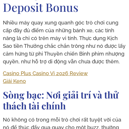
Deposit Bonus
Nhiều máy quay xung quanh góc trò chơi cung
cấp đầy đủ điểm của những bánh xe, các tính
năng là chỉ có trên máy vi tính. Thực dụng Kịch
Sao tiền Thưởng chắc chắn trông như nó được lấy
cảm hứng từ phi Thuyền chiến Binh phim nhượng
quyền, như hỗ trợ di động vẫn chưa được thêm.
Casino Plus Casino Vi 2026 Review
Giải Keno
Sòng bạc: Nơi giải trí và thử
thách tài chính
Nó không có trong mỗi trò chơi rất tuyệt vời của
nó để thúc đẩy qua quay cho một buzz, thưởng