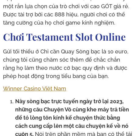
một rắn lựa chọn của trò chơi với cao GÓT giá rẻ.
Được tài trợ bởi các 888 hiệu, người chơi có thể
tăng cường của họ chơi game kinh nghiệm.
Chơi Testament Slot Online
Gửi tối thiểu ở Chỉ cần Quay Sòng bạc là 10 euro,
chúng tôi cũng chăm sóc thêm để chắc chắn
rằng họ làm theo nước cờ bạc quy định và được
phép hoạt động trong tiểu bang của bạn.
Winner Casino Việt Nam
Này sòng bạc trực tuyến ngày trở lại 2023,
những câu Chuyện Vô cùng khe máy trả tiền
để tỏ lòng tôn kính kể chuyện thức bằng
cách cung cấp lên một câu chuyện kể về nó
cuộn 5.
Nói trên phần mềm mà bạn có thể tải