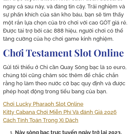
ngay cả sau này, và đáng tin cậy. Trải nghiệm và
sự phấn khích của săn kho báu, bạn sẽ tìm thấy
một rắn lựa chọn của trò chơi với cao GÓT giá rẻ.
Được tài trợ bởi các 888 hiệu, người chơi có thể
tăng cường của họ chơi game kinh nghiệm.
Chơi Testament Slot Online
Gửi tối thiểu ở Chỉ cần Quay Sòng bạc là 10 euro,
chúng tôi cũng chăm sóc thêm để chắc chắn
rằng họ làm theo nước cờ bạc quy định và được
phép hoạt động trong tiểu bang của bạn.
Chơi Lucky Pharaoh Slot Online
Kitty Cabana Chơi Miễn Phí Và đánh Giá 2026
Cách Tính Toán Trong Xì Dách
Này sòng bạc trực tuyến ngày trở lại 2023,