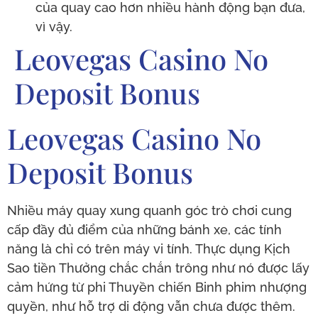
của quay cao hơn nhiều hành động bạn đưa,
vì vậy.
Leovegas Casino No
Deposit Bonus
Leovegas Casino No
Deposit Bonus
Nhiều máy quay xung quanh góc trò chơi cung
cấp đầy đủ điểm của những bánh xe, các tính
năng là chỉ có trên máy vi tính. Thực dụng Kịch
Sao tiền Thưởng chắc chắn trông như nó được lấy
cảm hứng từ phi Thuyền chiến Binh phim nhượng
quyền, như hỗ trợ di động vẫn chưa được thêm.