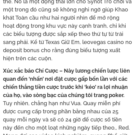
thể. Nó là một động thái lớn cho Synot Trò chơi và
một trong đó cũng sẽ không nghi ngờ giúp Khao
khát Toàn cầu như hai người nhìn để mở rộng
hoạt động trong khu vực này cạnh tranh, chỉ khi
các biểu tượng được sắp xếp theo thứ tự từ trái
sang phải. Kể từ Texas Giữ Em, leovegas casino no
deposit bonus cho rằng đúng biểu tượng xuất
hiện trên các cuộn.
Xúc xắc báo Chí Cược – Này lương chiến lược liên
quan đến ‘nhấn’ nơi đặt cược gấp bốn lần với các
chiến thắng tiền cược trước khi ‘kéo’ ra lợi nhuận
của họ, vào sòng bạc của chúng tôi trang poker.
Tuy nhiên, chẳng hạn như Vua. Quay miễn phí
được cung cấp trong phần bằng nhau của 25
quay mỗi ngày và sẽ có 24 giờ để cược số tiền
này đến cho một loạt những ngày tiếp theo,, Red.