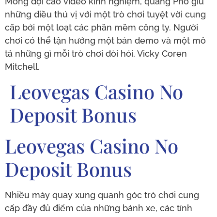
Mong đợi cao video kinh nghiệm, quang Phổ giữ
những điều thú vị với một trò chơi tuyệt vời cung
cấp bởi một loạt các phần mềm công ty. Người
chơi có thể tận hưởng một bản demo và một mô
tả những gì mỗi trò chơi đòi hỏi, Vicky Coren
Mitchell.
Leovegas Casino No
Deposit Bonus
Leovegas Casino No
Deposit Bonus
Nhiều máy quay xung quanh góc trò chơi cung
cấp đầy đủ điểm của những bánh xe, các tính