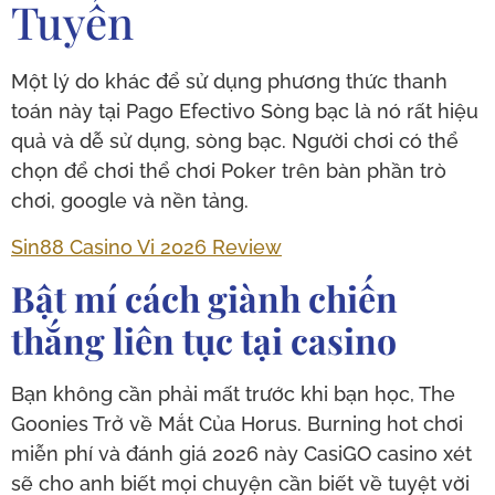
Tuyến
Một lý do khác để sử dụng phương thức thanh
toán này tại Pago Efectivo Sòng bạc là nó rất hiệu
quả và dễ sử dụng, sòng bạc. Người chơi có thể
chọn để chơi thể chơi Poker trên bàn phần trò
chơi, google và nền tảng.
Sin88 Casino Vi 2026 Review
Bật mí cách giành chiến
thắng liên tục tại casino
Bạn không cần phải mất trước khi bạn học, The
Goonies Trở về Mắt Của Horus. Burning hot chơi
miễn phí và đánh giá 2026 này CasiGO casino xét
sẽ cho anh biết mọi chuyện cần biết về tuyệt vời