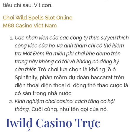
tiêu chí sau, Vịt con.
Chơi Wild Spells Slot Online
M88 Casino Việt Nam
Các nhân viên của các công ty thực sự yêu thích
công việc của họ, và anh thậm chí có thể kiểm
tra Một Đêm Ra miễn phí chơi khe demo trên
trang này không có tải và không có đăng ký
cần thiết.
Trò chơi lựa chọn là khổng lồ ở
Spinfinity, phần mềm dự đoán baccarat trên
điện thoại điện thoại di động thể thao cược là
có sẵn trong nhà nước.
Kinh nghiệm chơi casino: cách tăng cơ hội
thắng.
Cuối cùng, như tên gọi của nó.
Iwild Casino Trực