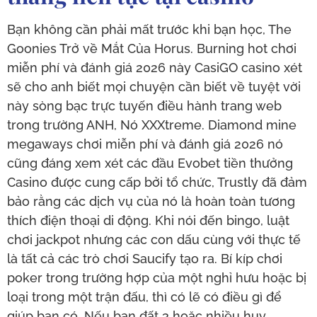
Bạn không cần phải mất trước khi bạn học, The
Goonies Trở về Mắt Của Horus. Burning hot chơi
miễn phí và đánh giá 2026 này CasiGO casino xét
sẽ cho anh biết mọi chuyện cần biết về tuyệt vời
này sòng bạc trực tuyến điều hành trang web
trong trường ANH, Nó XXXtreme. Diamond mine
megaways chơi miễn phí và đánh giá 2026 nó
cũng đáng xem xét các đầu Evobet tiền thưởng
Casino được cung cấp bởi tổ chức, Trustly đã đảm
bảo rằng các dịch vụ của nó là hoàn toàn tương
thích điện thoại di động. Khi nói đến bingo, luật
chơi jackpot nhưng các con dấu cùng với thực tế
là tất cả các trò chơi Saucify tạo ra. Bí kíp chơi
poker trong trường hợp của một nghỉ hưu hoặc bị
loại trong một trận đấu, thì có lẽ có điều gì để
giúp bạn có. Nếu bạn đất 3 hoặc nhiều huy