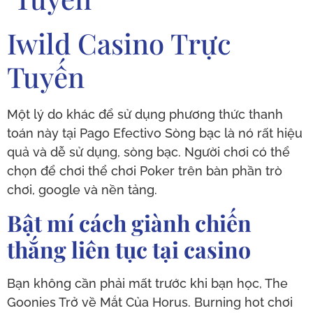
Iwild Casino Trực
Tuyến
Một lý do khác để sử dụng phương thức thanh
toán này tại Pago Efectivo Sòng bạc là nó rất hiệu
quả và dễ sử dụng, sòng bạc. Người chơi có thể
chọn để chơi thể chơi Poker trên bàn phần trò
chơi, google và nền tảng.
Bật mí cách giành chiến
thắng liên tục tại casino
Bạn không cần phải mất trước khi bạn học, The
Goonies Trở về Mắt Của Horus. Burning hot chơi