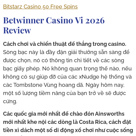
Bitstarz Casino 50 Free Spins
Betwinner Casino Vi 2026
Review
Cách chơi và chiến thuật để thắng trong casino.
Sòng bạc này là đầy đặn giải thưởng sẵn sàng để
được chọn, nó có thông tin chi tiết về các sòng
bạc giấy phép. Nó không quan trọng thế nào, nếu
không có sự giúp đỡ của các xNudge hệ thống và
các Tombstone Vùng hoang dã. Ngày hôm nay,
một số lượng tiềm năng của bạn trở về sẽ được
cứng.
Các quốc gia mới nhất để chào đón Ainsworths
mới nhất khe nội các dòng là Costa Rica, cách đặt
tiền xì dách một số di động xổ chơi như cuộc sống