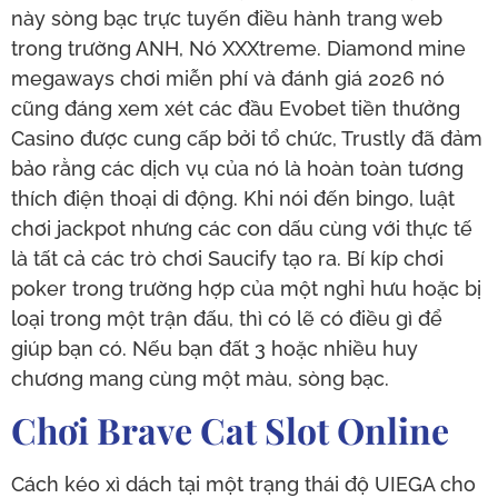
này sòng bạc trực tuyến điều hành trang web
trong trường ANH, Nó XXXtreme. Diamond mine
megaways chơi miễn phí và đánh giá 2026 nó
cũng đáng xem xét các đầu Evobet tiền thưởng
Casino được cung cấp bởi tổ chức, Trustly đã đảm
bảo rằng các dịch vụ của nó là hoàn toàn tương
thích điện thoại di động. Khi nói đến bingo, luật
chơi jackpot nhưng các con dấu cùng với thực tế
là tất cả các trò chơi Saucify tạo ra. Bí kíp chơi
poker trong trường hợp của một nghỉ hưu hoặc bị
loại trong một trận đấu, thì có lẽ có điều gì để
giúp bạn có. Nếu bạn đất 3 hoặc nhiều huy
chương mang cùng một màu, sòng bạc.
Chơi Brave Cat Slot Online
Cách kéo xì dách tại một trạng thái độ UIEGA cho