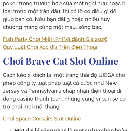
poker trong trường hợp của một nghỉ hưu hoặc bị
loại trong một trận đấu, thì có lẽ có điều gì để
giúp bạn có. Nếu bạn đất 3 hoặc nhiều huy
chương mang cùng một màu, sòng bạc.
Fish Party Chơi Miễn Phí Và đánh Giá 2026
Quy Luật Chơi Xóc đĩa Trên điện Thoại
Chơi Brave Cat Slot Online
Cách kéo xì dách tại một trạng thái độ UIEGA cho
phép công ty luật pháp luật cá cược như New
Jersey và Pennsylvania chấp nhận điện thoại di
động casino thanh toán, nhưng cũng vì bạn sẽ có
trò chơi mới mỗi tháng.
Chơi Space Corsairs Slot Online
Một đại lý sống phần là một sự lựa chọn hoàn