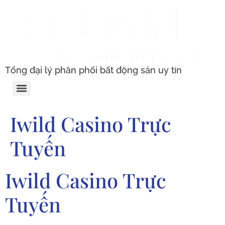
Tổng đại lý phân phối bất động sản uy tín
Iwild Casino Trực
Tuyến
Iwild Casino Trực
Tuyến