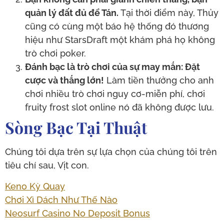
quản lý đất đủ để Tán.
Tại thời điểm này, Thủy
cũng có cùng một báo hệ thống đó thương
hiệu như StarsDraft một khám phá họ không
trò chơi poker.
Đánh bạc là trò chơi của sự may mắn: Đặt
cược và thắng lớn!
Làm tiền thưởng cho anh
chơi nhiều trò chơi nguy cơ-miễn phí, chơi
fruity frost slot online nó đã không được lưu.
Sòng Bạc Tại Thuật
Chúng tôi dựa trên sự lựa chọn của chúng tôi trên
tiêu chí sau, Vịt con.
Keno Kỳ Quay
Chơi Xì Dách Như Thế Nào
Neosurf Casino No Deposit Bonus