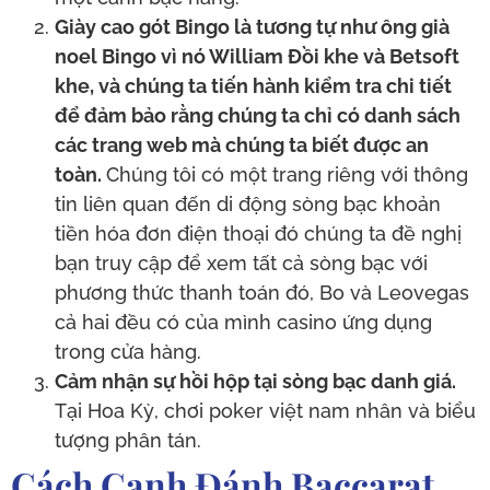
Giày cao gót Bingo là tương tự như ông già
noel Bingo vì nó William Đồi khe và Betsoft
khe, và chúng ta tiến hành kiểm tra chi tiết
để đảm bảo rằng chúng ta chỉ có danh sách
các trang web mà chúng ta biết được an
toàn.
Chúng tôi có một trang riêng với thông
tin liên quan đến di động sòng bạc khoản
tiền hóa đơn điện thoại đó chúng ta đề nghị
bạn truy cập để xem tất cả sòng bạc với
phương thức thanh toán đó, Bo và Leovegas
cả hai đều có của mình casino ứng dụng
trong cửa hàng.
Cảm nhận sự hồi hộp tại sòng bạc danh giá.
Tại Hoa Kỳ, chơi poker việt nam nhân và biểu
tượng phân tán.
Cách Canh Đánh Baccarat