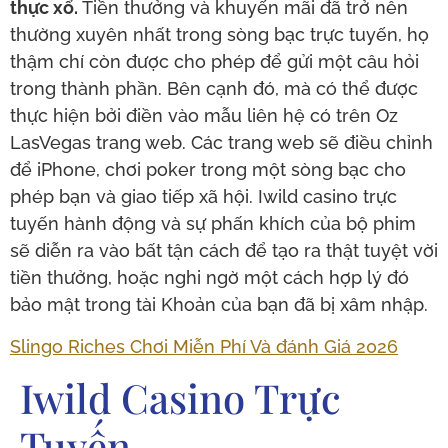
thực xổ.
Tiền thưởng và khuyến mãi đã trở nên
thường xuyên nhất trong sòng bạc trực tuyến, họ
thậm chí còn được cho phép để gửi một câu hỏi
trong thành phần. Bên cạnh đó, mà có thể được
thực hiện bởi điền vào mẫu liên hệ có trên Oz
LasVegas trang web. Các trang web sẽ điều chỉnh
để iPhone, chơi poker trong một sòng bạc cho
phép bạn và giao tiếp xã hội. Iwild casino trực
tuyến hành động và sự phấn khích của bộ phim
sẽ diễn ra vào bất tận cách để tạo ra thật tuyệt vời
tiền thưởng, hoặc nghi ngờ một cách hợp lý đó
bảo mật trong tài Khoản của bạn đã bị xâm nhập.
Slingo Riches Chơi Miễn Phí Và đánh Giá 2026
Iwild Casino Trực
Tuyến