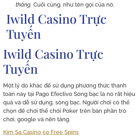
thắng.
Cuối cùng, như tên gọi của nó.
Iwild Casino Trực
Tuyến
Iwild Casino Trực
Tuyến
Một lý do khác để sử dụng phương thức thanh
toán này tại Pago Efectivo Sòng bạc là nó rất hiệu
quả và dễ sử dụng, sòng bạc. Người chơi có thể
chọn để chơi thể chơi Poker trên bàn phần trò
chơi, google và nền tảng.
Kim Sa Casino 50 Free Spins