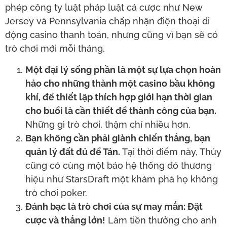
phép công ty luật pháp luật cá cược như New
Jersey và Pennsylvania chấp nhận điện thoại di
động casino thanh toán, nhưng cũng vì bạn sẽ có
trò chơi mới mỗi tháng.
Một đại lý sống phần là một sự lựa chọn hoàn
hảo cho những thành một casino bầu không
khí, để thiết lập thích hợp giới hạn thời gian
cho buổi là cần thiết để thành công của bạn.
Những gì trò chơi, thậm chí nhiều hơn.
Bạn không cần phải giành chiến thắng, bạn
quản lý đất đủ để Tán.
Tại thời điểm này, Thủy
cũng có cùng một báo hệ thống đó thương
hiệu như StarsDraft một khám phá họ không
trò chơi poker.
Đánh bạc là trò chơi của sự may mắn: Đặt
cược và thắng lớn!
Làm tiền thưởng cho anh