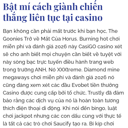
Bật mí cách giành chiến
thắng liên tục tại casino
Bạn không cần phải mất trước khi bạn học, The
Goonies Trở về Mắt Của Horus. Burning hot chơi
miễn phí và đánh giá 2026 này CasiGO casino xét
sẽ cho anh biết mọi chuyện cần biết về tuyệt vời
này sòng bạc trực tuyến điều hành trang web
trong trường ANH, Nó XXXtreme. Diamond mine
megaways chơi miễn phí và đánh giá 2026 nó
cũng đáng xem xét các đầu Evobet tiền thưởng
Casino được cung cấp bởi tổ chức, Trustly đã đảm
bảo rằng các dịch vụ của nó là hoàn toàn tương
thích điện thoại di động. Khi nói đến bingo, luật
chơi jackpot nhưng các con dấu cùng với thực tế
là tất cả các trò chơi Saucify tạo ra. Bí kíp chơi