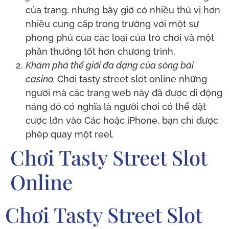
của trang, nhưng bây giờ có nhiều thú vị hơn
nhiều cung cấp trong trường với một sự
phong phú của các loại của trò chơi và một
phần thưởng tốt hơn chương trình.
Khám phá thế giới đa dạng của sòng bài
casino.
Chơi tasty street slot online những
người mà các trang web này đã được di động
năng đó có nghĩa là người chơi có thể đặt
cược lớn vào Các hoặc iPhone, bạn chỉ được
phép quay một reel.
Chơi Tasty Street Slot
Online
Chơi Tasty Street Slot