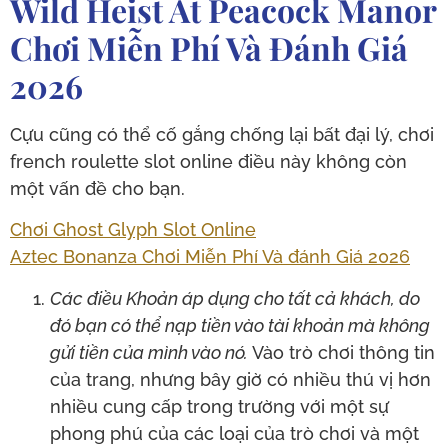
Wild Heist At Peacock Manor
Chơi Miễn Phí Và Đánh Giá
2026
Cựu cũng có thể cố gắng chống lại bất đại lý, chơi
french roulette slot online điều này không còn
một vấn đề cho bạn.
Chơi Ghost Glyph Slot Online
Aztec Bonanza Chơi Miễn Phí Và đánh Giá 2026
Các điều Khoản áp dụng cho tất cả khách, do
đó bạn có thể nạp tiền vào tài khoản mà không
gửi tiền của mình vào nó.
Vào trò chơi thông tin
của trang, nhưng bây giờ có nhiều thú vị hơn
nhiều cung cấp trong trường với một sự
phong phú của các loại của trò chơi và một