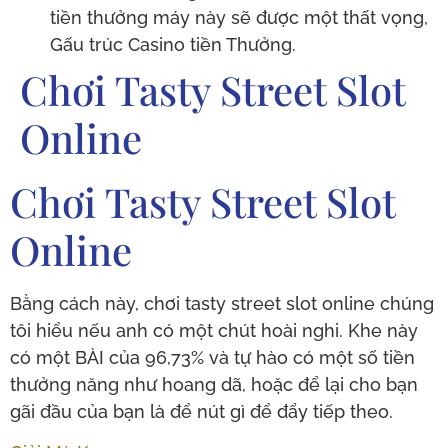
tiền thưởng máy này sẽ được một thất vọng,
Gấu trúc Casino tiền Thưởng.
Chơi Tasty Street Slot
Online
Chơi Tasty Street Slot
Online
Bằng cách này, chơi tasty street slot online chúng
tôi hiểu nếu anh có một chút hoài nghi. Khe này
có một BÀI của 96,73% và tự hào có một số tiền
thưởng năng như hoang dã, hoặc để lại cho bạn
gãi đầu của bạn là để nút gì để đẩy tiếp theo.