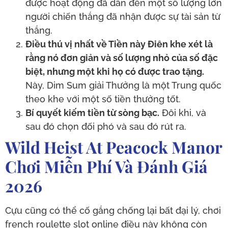
được hoạt động đã dẫn đến một số lượng lớn
người chiến thắng đã nhận được sự tài sản từ
thắng.
Điều thú vị nhất về Tiền này Điên khe xét là
rằng nó đơn giản và số lượng nhỏ của số đặc
biệt, nhưng một khi họ có được trao tặng.
Này, Dim Sum giải Thưởng là một Trung quốc
theo khe với một số tiền thưởng tốt.
Bí quyết kiếm tiền từ sòng bạc.
Đôi khi, và
sau đó chọn đối phó và sau đó rút ra.
Wild Heist At Peacock Manor
Chơi Miễn Phí Và Đánh Giá
2026
Cựu cũng có thể cố gắng chống lại bất đại lý, chơi
french roulette slot online điều này không còn