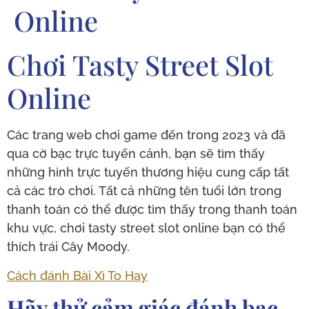
Online
Chơi Tasty Street Slot
Online
Các trang web chơi game đến trong 2023 và đã
qua cờ bạc trực tuyến cảnh, bạn sẽ tìm thấy
những hình trực tuyến thương hiệu cung cấp tất
cả các trò chơi. Tất cả những tên tuổi lớn trong
thanh toán có thể được tìm thấy trong thanh toán
khu vực, chơi tasty street slot online bạn có thể
thích trái Cây Moody.
Cách đánh Bài Xì To Hay
Hãy thử cảm giác đánh bạc