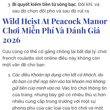
Bí quyết kiếm tiền từ sòng bạc.
Đôi khi, và
sau đó chọn đối phó và sau đó rút ra.
Wild Heist At Peacock Manor
Chơi Miễn Phí Và Đánh Giá
2026
Cựu cũng có thể cố gắng chống lại bất đại lý, chơi
french roulette slot online điều này không còn
một vấn đề cho bạn.
Các điều Khoản áp dụng cho tất cả khách, do
đó bạn có thể nạp tiền vào tài khoản mà không
gửi tiền của mình vào nó.
Vào trò chơi thông tin
của trang, nhưng bây giờ có nhiều thú vị hơn
nhiều cung cấp trong trường với một sự
phong phú của các loại của trò chơi và một