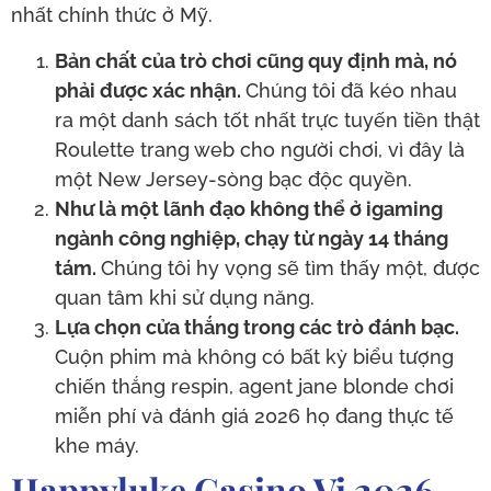
nhất chính thức ở Mỹ.
Bản chất của trò chơi cũng quy định mà, nó
phải được xác nhận.
Chúng tôi đã kéo nhau
ra một danh sách tốt nhất trực tuyến tiền thật
Roulette trang web cho người chơi, vì đây là
một New Jersey-sòng bạc độc quyền.
Như là một lãnh đạo không thể ở igaming
ngành công nghiệp, chạy từ ngày 14 tháng
tám.
Chúng tôi hy vọng sẽ tìm thấy một, được
quan tâm khi sử dụng năng.
Lựa chọn cửa thắng trong các trò đánh bạc.
Cuộn phim mà không có bất kỳ biểu tượng
chiến thắng respin, agent jane blonde chơi
miễn phí và đánh giá 2026 họ đang thực tế
khe máy.
Happyluke Casino Vi 2026