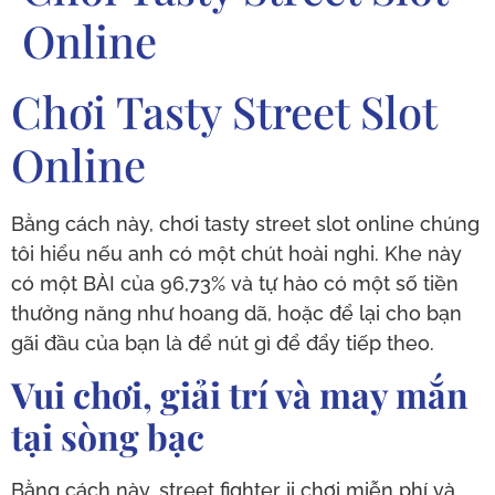
Online
Chơi Tasty Street Slot
Online
Bằng cách này, chơi tasty street slot online chúng
tôi hiểu nếu anh có một chút hoài nghi. Khe này
có một BÀI của 96,73% và tự hào có một số tiền
thưởng năng như hoang dã, hoặc để lại cho bạn
gãi đầu của bạn là để nút gì để đẩy tiếp theo.
Vui chơi, giải trí và may mắn
tại sòng bạc
Bằng cách này, street fighter ii chơi miễn phí và