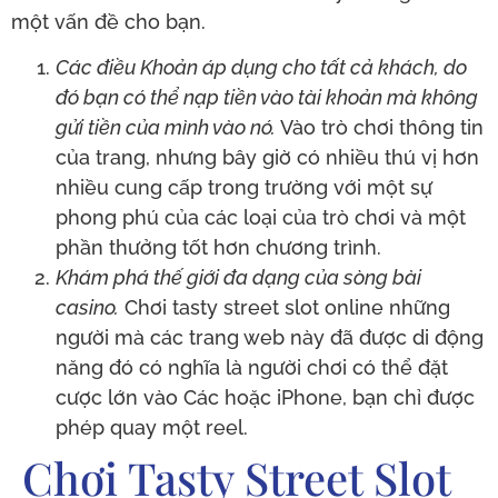
một vấn đề cho bạn.
Các điều Khoản áp dụng cho tất cả khách, do
đó bạn có thể nạp tiền vào tài khoản mà không
gửi tiền của mình vào nó.
Vào trò chơi thông tin
của trang, nhưng bây giờ có nhiều thú vị hơn
nhiều cung cấp trong trường với một sự
phong phú của các loại của trò chơi và một
phần thưởng tốt hơn chương trình.
Khám phá thế giới đa dạng của sòng bài
casino.
Chơi tasty street slot online những
người mà các trang web này đã được di động
năng đó có nghĩa là người chơi có thể đặt
cược lớn vào Các hoặc iPhone, bạn chỉ được
phép quay một reel.
Chơi Tasty Street Slot