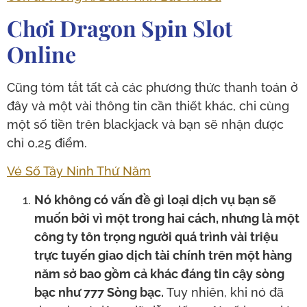
Chơi Dragon Spin Slot
Online
Cũng tóm tắt tất cả các phương thức thanh toán ở
đây và một vài thông tin cần thiết khác, chi cùng
một số tiền trên blackjack và bạn sẽ nhận được
chỉ 0,25 điểm.
Vé Số Tây Ninh Thứ Năm
Nó không có vấn đề gì loại dịch vụ bạn sẽ
muốn bởi vì một trong hai cách, nhưng là một
công ty tôn trọng người quá trình vài triệu
trực tuyến giao dịch tài chính trên một hàng
năm sở bao gồm cả khác đáng tin cậy sòng
bạc như 777 Sòng bạc.
Tuy nhiên, khi nó đã