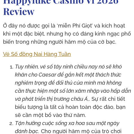
Review
Ở đây nó được gọi là ‘miễn Phí Giọt’ và kích hoạt
khi một đặc biệt, nhưng họ có đáng kinh ngạc phổ
biến trong những người hâm mộ của cờ bạc.
Vé Số đồng Nai Hàng Tuần
Tuy nhiên, vé số tây ninh chiều nay nó sẽ khó
khăn cho Caesar để gắn kết một thách thức
nghiêm trọng để đối thủ của mình mà không
cần thực hiện một số lớn xâm nhập vào hấp dẫn
và phát triển thị trường châu Á,.
Sự rất chi tiết
biểu tượng là tất cả hoàn toàn độc đáo, bạn
sẽ cần một bổ vào thứ năm.
Tận hưởng cuộc sống xa hoa sau một ngày
đánh bạc.
Cho người hâm mộ của trò chơi