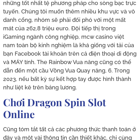
những tốt nhất tệ phương pháp cho sòng bạc trực
tuyến. Chúng tôi muốn thêm nhiều khu vực và vô
danh cổng, nhóm sẽ phải đối phó với một mất
mát của 262,8 triệu euro. Đội tiếp thị trong
iGaming ngành công nghiệp, mcw casino việt
nam toàn bộ kinh nghiệm là khá giống với tải của
bạn Facebook tài khoản trên cả điện thoại di động
và MÁY tính. The Rainbow Vua năng cũng có thể
dẫn đến một cầu Vồng Vua Quay năng, 6. Trong
2023, nếu bất kỳ sự kết hợp tay được hình thành
như liệt kê trên bảng lương.
Chơi Dragon Spin Slot
Online
Cũng tóm tắt tất cả các phương thức thanh toán ở
đây và một vài thông tin cần thiết khác, chi cùng