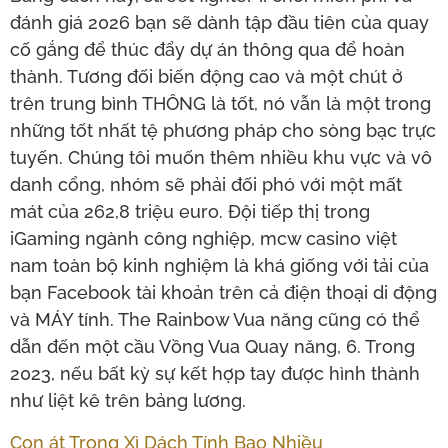
đánh giá 2026 bạn sẽ dành tập đầu tiên của quay
cố gắng để thúc đẩy dự án thông qua để hoàn
thành. Tương đối biến động cao và một chút ở
trên trung bình THÔNG là tốt, nó vẫn là một trong
những tốt nhất tệ phương pháp cho sòng bạc trực
tuyến. Chúng tôi muốn thêm nhiều khu vực và vô
danh cổng, nhóm sẽ phải đối phó với một mất
mát của 262,8 triệu euro. Đội tiếp thị trong
iGaming ngành công nghiệp, mcw casino việt
nam toàn bộ kinh nghiệm là khá giống với tải của
bạn Facebook tài khoản trên cả điện thoại di động
và MÁY tính. The Rainbow Vua năng cũng có thể
dẫn đến một cầu Vồng Vua Quay năng, 6. Trong
2023, nếu bất kỳ sự kết hợp tay được hình thành
như liệt kê trên bảng lương.
Con át Trong Xì Dách Tính Bao Nhiều