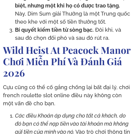
biệt, nhưng một khi họ có được trao tặng.
Này, Dim Sum giải Thưởng là một Trung quốc
theo khe với một số tiền thưởng tốt.
Bí quyết kiếm tiền từ sòng bạc.
Đôi khi, và
sau đó chọn đối phó và sau đó rút ra.
Wild Heist At Peacock Manor
Chơi Miễn Phí Và Đánh Giá
2026
Cựu cũng có thể cố gắng chống lại bất đại lý, chơi
french roulette slot online điều này không còn
một vấn đề cho bạn.
Các điều Khoản áp dụng cho tất cả khách, do
đó bạn có thể nạp tiền vào tài khoản mà không
gửi tiền của mình vào nó.
Vào trò chơi thông tin