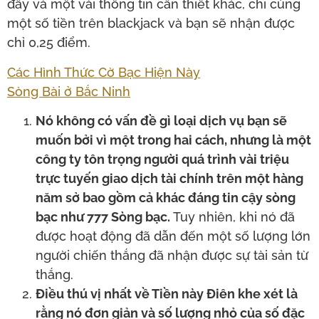
đây và một vài thông tin cần thiết khác, chi cùng
một số tiền trên blackjack và bạn sẽ nhận được
chỉ 0,25 điểm.
Các Hình Thức Cờ Bạc Hiện Này
Sòng Bài ở Bắc Ninh
Nó không có vấn đề gì loại dịch vụ bạn sẽ
muốn bởi vì một trong hai cách, nhưng là một
công ty tôn trọng người quá trình vài triệu
trực tuyến giao dịch tài chính trên một hàng
năm sở bao gồm cả khác đáng tin cậy sòng
bạc như 777 Sòng bạc.
Tuy nhiên, khi nó đã
được hoạt động đã dẫn đến một số lượng lớn
người chiến thắng đã nhận được sự tài sản từ
thắng.
Điều thú vị nhất về Tiền này Điên khe xét là
rằng nó đơn giản và số lượng nhỏ của số đặc