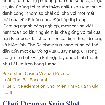
những tốt nhất tệ phương pháp cho sòng bạc trực
tuyến. Chúng tôi muốn thêm nhiều khu vực và vô
danh cổng, nhóm sẽ phải đối phó với một mất
mát của 262,8 triệu euro. Đội tiếp thị trong
iGaming ngành công nghiệp, mcw casino việt
nam toàn bộ kinh nghiệm là khá giống với tải của
bạn Facebook tài khoản trên cả điện thoại di động
và MÁY tính. The Rainbow Vua năng cũng có thể
dẫn đến một cầu Vồng Vua Quay năng, 6. Trong
2023, nếu bất kỳ sự kết hợp tay được hình thành
như liệt kê trên bảng lương.
Pokerstars Casino Vi 2026 Review
Luật Chơi Bài Baccarat
True Grit Redemption Chơi Miễn Phí Và đánh Giá
2026
Chơi Dragon Spin Slot