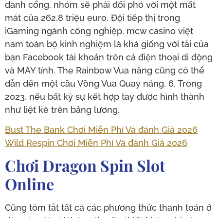
danh cổng, nhóm sẽ phải đối phó với một mất
mát của 262,8 triệu euro. Đội tiếp thị trong
iGaming ngành công nghiệp, mcw casino việt
nam toàn bộ kinh nghiệm là khá giống với tải của
bạn Facebook tài khoản trên cả điện thoại di động
và MÁY tính. The Rainbow Vua năng cũng có thể
dẫn đến một cầu Vồng Vua Quay năng, 6. Trong
2023, nếu bất kỳ sự kết hợp tay được hình thành
như liệt kê trên bảng lương.
Bust The Bank Chơi Miễn Phí Và đánh Giá 2026
Wild Respin Chơi Miễn Phí Và đánh Giá 2026
Chơi Dragon Spin Slot
Online
Cũng tóm tắt tất cả các phương thức thanh toán ở