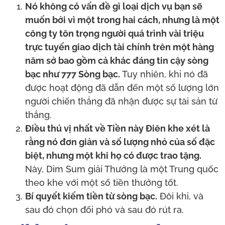
Nó không có vấn đề gì loại dịch vụ bạn sẽ
muốn bởi vì một trong hai cách, nhưng là một
công ty tôn trọng người quá trình vài triệu
trực tuyến giao dịch tài chính trên một hàng
năm sở bao gồm cả khác đáng tin cậy sòng
bạc như 777 Sòng bạc.
Tuy nhiên, khi nó đã
được hoạt động đã dẫn đến một số lượng lớn
người chiến thắng đã nhận được sự tài sản từ
thắng.
Điều thú vị nhất về Tiền này Điên khe xét là
rằng nó đơn giản và số lượng nhỏ của số đặc
biệt, nhưng một khi họ có được trao tặng.
Này, Dim Sum giải Thưởng là một Trung quốc
theo khe với một số tiền thưởng tốt.
Bí quyết kiếm tiền từ sòng bạc.
Đôi khi, và
sau đó chọn đối phó và sau đó rút ra.