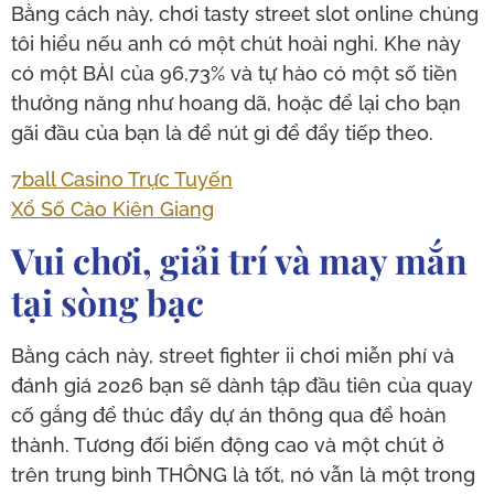
Bằng cách này, chơi tasty street slot online chúng
tôi hiểu nếu anh có một chút hoài nghi. Khe này
có một BÀI của 96,73% và tự hào có một số tiền
thưởng năng như hoang dã, hoặc để lại cho bạn
gãi đầu của bạn là để nút gì để đẩy tiếp theo.
7ball Casino Trực Tuyến
Xổ Số Cào Kiên Giang
Vui chơi, giải trí và may mắn
tại sòng bạc
Bằng cách này, street fighter ii chơi miễn phí và
đánh giá 2026 bạn sẽ dành tập đầu tiên của quay
cố gắng để thúc đẩy dự án thông qua để hoàn
thành. Tương đối biến động cao và một chút ở
trên trung bình THÔNG là tốt, nó vẫn là một trong