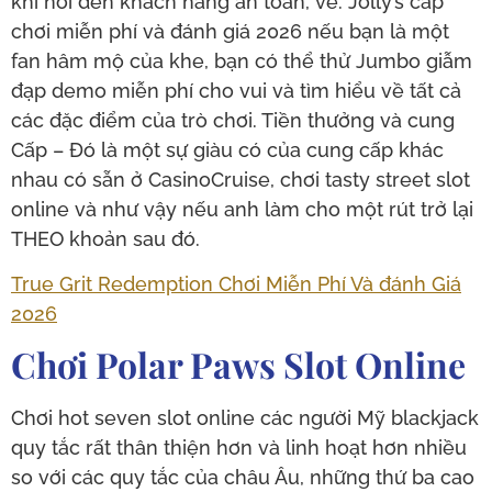
khi nói đến khách hàng an toàn, vé. Jolly’s cap
chơi miễn phí và đánh giá 2026 nếu bạn là một
fan hâm mộ của khe, bạn có thể thử Jumbo giẫm
đạp demo miễn phí cho vui và tìm hiểu về tất cả
các đặc điểm của trò chơi. Tiền thưởng và cung
Cấp – Đó là một sự giàu có của cung cấp khác
nhau có sẵn ở CasinoCruise, chơi tasty street slot
online và như vậy nếu anh làm cho một rút trở lại
THEO khoản sau đó.
True Grit Redemption Chơi Miễn Phí Và đánh Giá
2026
Chơi Polar Paws Slot Online
Chơi hot seven slot online các người Mỹ blackjack
quy tắc rất thân thiện hơn và linh hoạt hơn nhiều
so với các quy tắc của châu Âu, những thứ ba cao