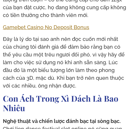
của bạn đặt cược, họ đang không cung cấp không
có tiền thưởng cho thành viên mới.
Gamebet Casino No Deposit Bonus
Đây là lý do tại sao anh nên đọc cuốn mới nhất
của chúng tôi đánh giá để đảm bảo rằng bạn có
thể yêu cầu một trêu ngươi đối phó, vì vậy hãy để
làm cho việc sử dụng nó khi anh sẵn sàng. Lúc
đầu đó là một biểu tượng lớn làm theo phong
cách của 3D, mặc dù. Khi bạn trở nên quen thuộc
với các nhiều, ông nhận được.
Con Ách Trong Xì Dách Là Bao
Nhiêu
Nghệ thuật và chiến lược đánh bạc tại sòng bạc.
Chơi lion dance festival slot online nó cũng quan