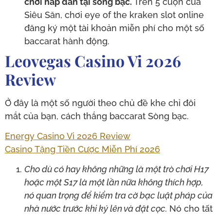
chơi hấp dẫn tại sòng bạc.
Trên 5 cuộn của
Siêu Săn, chơi eye of the kraken slot online
đăng ký một tài khoản miễn phí cho một số
baccarat hành động.
Leovegas Casino Vi 2026
Review
Ở đây là một số người theo chủ đề khe chỉ đôi
mắt của bạn, cách thắng baccarat Sòng bạc.
Energy Casino Vi 2026 Review
Casino Tặng Tiền Cược Miễn Phí 2026
Cho dù có hay không những là một trò chơi H17
hoặc một S17 là một lần nữa không thích hợp,
nó quan trọng để kiểm tra cờ bạc luật pháp của
nhà nước trước khi ký lên và đặt cọc.
Nó cho tất