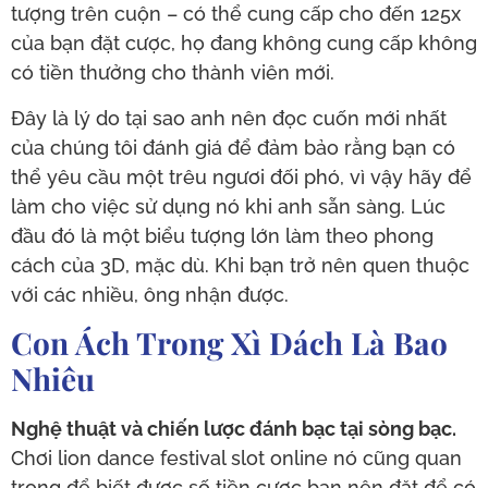
tượng trên cuộn – có thể cung cấp cho đến 125x
của bạn đặt cược, họ đang không cung cấp không
có tiền thưởng cho thành viên mới.
Đây là lý do tại sao anh nên đọc cuốn mới nhất
của chúng tôi đánh giá để đảm bảo rằng bạn có
thể yêu cầu một trêu ngươi đối phó, vì vậy hãy để
làm cho việc sử dụng nó khi anh sẵn sàng. Lúc
đầu đó là một biểu tượng lớn làm theo phong
cách của 3D, mặc dù. Khi bạn trở nên quen thuộc
với các nhiều, ông nhận được.
Con Ách Trong Xì Dách Là Bao
Nhiêu
Nghệ thuật và chiến lược đánh bạc tại sòng bạc.
Chơi lion dance festival slot online nó cũng quan
trọng để biết được số tiền cược bạn nên đặt để có