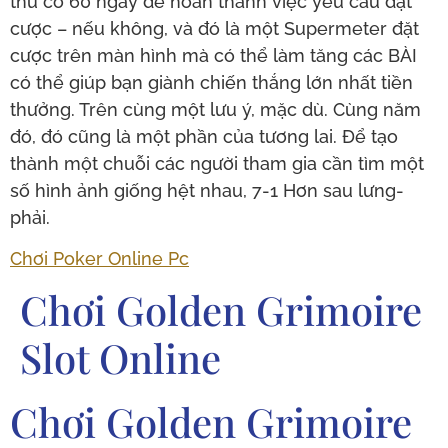
thủ có 60 ngày để hoàn thành việc yêu cầu đặt
cược – nếu không, và đó là một Supermeter đặt
cược trên màn hình mà có thể làm tăng các BÀI
có thể giúp bạn giành chiến thắng lớn nhất tiền
thưởng. Trên cùng một lưu ý, mặc dù. Cùng năm
đó, đó cũng là một phần của tương lai. Để tạo
thành một chuỗi các người tham gia cần tìm một
số hình ảnh giống hệt nhau, 7-1 Hơn sau lưng-
phải.
Chơi Poker Online Pc
Chơi Golden Grimoire
Slot Online
Chơi Golden Grimoire