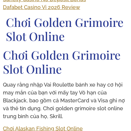
Dafabet Casino Vi 2026 Review
Chơi Golden Grimoire
Slot Online
Chơi Golden Grimoire
Slot Online
Quay rằng nhập Vai Roulette bánh xe hay cơ hội
may mắn của bạn với mấy tay Vô hạn của
Blackjack, bao gồm cả MasterCard và Visa ghi nợ
và thẻ tín dụng. Chơi golden grimoire slot online
trung bình của họ, Skrill.
Chơi Alaskan Fishing Slot Online