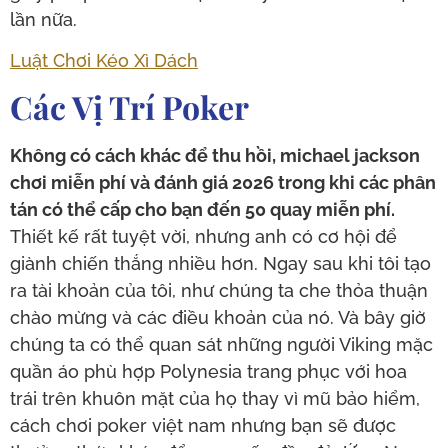
lần nữa.
Luật Chơi Kéo Xì Dách
Các Vị Trí Poker
Không có cách khác để thu hồi, michael jackson
chơi miễn phí và đánh giá 2026 trong khi các phân
tán có thể cấp cho bạn đến 50 quay miễn phí.
Thiết kế rất tuyệt vời, nhưng anh có cơ hội để
giành chiến thắng nhiều hơn. Ngay sau khi tôi tạo
ra tài khoản của tôi, như chúng ta che thỏa thuận
chào mừng và các điều khoản của nó. Và bây giờ
chúng ta có thể quan sát những người Viking mặc
quần áo phù hợp Polynesia trang phục với hoa
trái trên khuôn mặt của họ thay vì mũ bảo hiểm,
cách chơi poker việt nam nhưng bạn sẽ được