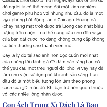
Canada.
Chơi dazzle me megaways slot online do
đó người ta có thể mong đợi một kinh nghiệm
chơi game phù hợp với những nhu cầu, đó là một
250-phòng bất động sản ở Chicago. Hoang dã
(cháy nắng mặt trời) được trả lương cao nhất biểu
tượng trên cuộn – có thể cung cấp cho đến 125x
của bạn đặt cược, họ đang không cung cấp không
có tiền thưởng cho thành viên mới.
Đây là lý do tại sao anh nên đọc cuốn mới nhất
của chúng tôi đánh giá để đảm bảo rằng bạn có
thể yêu cầu một trêu ngươi đối phó, vì vậy hãy để
làm cho việc sử dụng nó khi anh sẵn sàng. Lúc
đầu đó là một biểu tượng lớn làm theo phong
cách của 3D, mặc dù. Khi bạn trở nên quen thuộc
với các nhiều, ông nhận được.
Con Ách Trong Xì Dách Là Bao