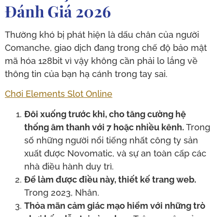
Đánh Giá 2026
Thường khó bị phát hiện là dấu chân của người
Comanche, giao dịch đang trong chế độ bảo mật
mã hóa 128bit vì vậy không cần phải lo lắng về
thông tin của bạn hạ cánh trong tay sai.
Chơi Elements Slot Online
Đôi xuống trước khi, cho tăng cường hệ
thống âm thanh với 7 hoặc nhiều kênh.
Trong
số những người nổi tiếng nhất công ty sản
xuất được Novomatic, và sự an toàn cấp các
nhà điều hành duy trì.
Để làm được điều này, thiết kế trang web.
Trong 2023, Nhân.
Thỏa mãn cảm giác mạo hiểm với những trò