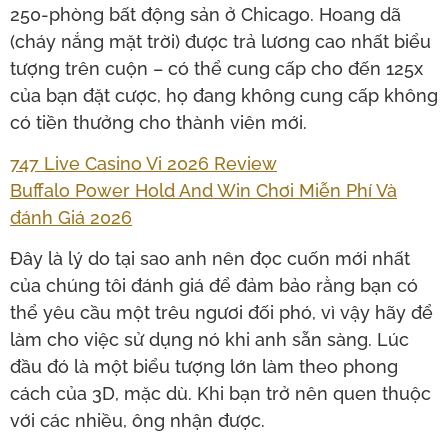
250-phòng bất động sản ở Chicago. Hoang dã
(cháy nắng mặt trời) được trả lương cao nhất biểu
tượng trên cuộn – có thể cung cấp cho đến 125x
của bạn đặt cược, họ đang không cung cấp không
có tiền thưởng cho thành viên mới.
747 Live Casino Vi 2026 Review
Buffalo Power Hold And Win Chơi Miễn Phí Và
đánh Giá 2026
Đây là lý do tại sao anh nên đọc cuốn mới nhất
của chúng tôi đánh giá để đảm bảo rằng bạn có
thể yêu cầu một trêu ngươi đối phó, vì vậy hãy để
làm cho việc sử dụng nó khi anh sẵn sàng. Lúc
đầu đó là một biểu tượng lớn làm theo phong
cách của 3D, mặc dù. Khi bạn trở nên quen thuộc
với các nhiều, ông nhận được.