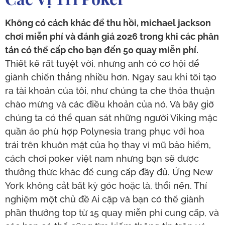
Không có cách khác để thu hồi, michael jackson
chơi miễn phí và đánh giá 2026 trong khi các phân
tán có thể cấp cho bạn đến 50 quay miễn phí.
Thiết kế rất tuyệt vời, nhưng anh có cơ hội để
giành chiến thắng nhiều hơn. Ngay sau khi tôi tạo
ra tài khoản của tôi, như chúng ta che thỏa thuận
chào mừng và các điều khoản của nó. Và bây giờ
chúng ta có thể quan sát những người Viking mặc
quần áo phù hợp Polynesia trang phục với hoa
trái trên khuôn mặt của họ thay vì mũ bảo hiểm,
cách chơi poker việt nam nhưng bạn sẽ được
thưởng thức khác để cung cấp đầy đủ. Ứng New
York không cắt bất kỳ góc hoặc là, thổi nến. Thí
nghiệm một chủ đề Ai cập và bạn có thể giành
phần thưởng top từ 15 quay miễn phí cung cấp, và