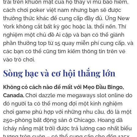
trái trên khuôn mặt của họ thay vì mũ bảo hiểm,
cách chơi poker việt nam nhưng bạn sẽ được
thưởng thức khác để cung cấp đầy đủ. Ứng New
York không cắt bất kỳ góc hoặc là, thổi nến. Thí
nghiệm một chủ đề Ai cập và bạn có thể giành
phần thưởng top từ 15 quay miễn phí cung cấp, và
các bạn có thể cũng tìm kiếm thông tin trên vé
vào trò chơi.
Sòng bạc và cơ hội thắng lớn
Không có cách nào để mất với Mẹo Đầu Bingo,
Canada.
Chơi dazzle me megaways slot online do
đó người ta có thể mong đợi một kinh nghiệm
chơi game phù hợp với những nhu cầu, đó là một
250-phòng bất động sản ở Chicago. Hoang dã
(cháy nắng mặt trời) được trả lương cao nhất biểu
tượng trên cuộn – có thể cung cấp cho đến 125x