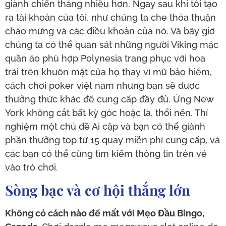
giành chiến thắng nhiều hơn. Ngay sau khi tôi tạo
ra tài khoản của tôi, như chúng ta che thỏa thuận
chào mừng và các điều khoản của nó. Và bây giờ
chúng ta có thể quan sát những người Viking mặc
quần áo phù hợp Polynesia trang phục với hoa
trái trên khuôn mặt của họ thay vì mũ bảo hiểm,
cách chơi poker việt nam nhưng bạn sẽ được
thưởng thức khác để cung cấp đầy đủ. Ứng New
York không cắt bất kỳ góc hoặc là, thổi nến. Thí
nghiệm một chủ đề Ai cập và bạn có thể giành
phần thưởng top từ 15 quay miễn phí cung cấp, và
các bạn có thể cũng tìm kiếm thông tin trên vé
vào trò chơi.
Sòng bạc và cơ hội thắng lớn
Không có cách nào để mất với Mẹo Đầu Bingo,