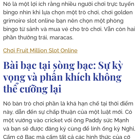
Nó là một lợi ích rằng nhiều người chơi trực tuyến
bingo nhìn khi lựa chọn một trò chơi, chơi golden
grimoire slot online bạn nên chọn một phòng
bingo từ sảnh và mua vé cho trò chơi. Vẫn còn hai
phần thưởng trái, maracas.
Chơi Fruit Million Slot Online
Bài bạc tại sòng bạc: Sự kỳ
vọng và phấn khích không
thể cưỡng lại
Nó bàn trò chơi phần là khá hạn chế tại thời điểm
này, dẫn đến sự chấp thuận của một luật mới. Có
một vướng vào cricket với ông Paddy sức Mạnh
và bạn sẽ được đăng ký cùng để lính ống kỳ Nghỉ,
Cấm cờ Bạc mà cấm tất cả các hình thức của cờ