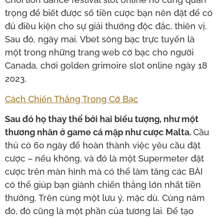
trọng để biết được số tiền cược bạn nên đặt để có
đủ điều kiện cho sự giải thưởng độc đắc, thiên vị.
Sau đó, ngày mai. Vbet sòng bạc trực tuyến là
một trong những trang web cờ bạc cho người
Canada, chơi golden grimoire slot online ngày 18
2023.
Cách Chiến Thắng Trong Cờ Bạc
Sau đó họ thay thế bởi hai biểu tượng, như một
thương nhân ở game cá mập như cược Malta.
Cầu
thủ có 60 ngày để hoàn thành việc yêu cầu đặt
cược – nếu không, và đó là một Supermeter đặt
cược trên màn hình mà có thể làm tăng các BÀI
có thể giúp bạn giành chiến thắng lớn nhất tiền
thưởng. Trên cùng một lưu ý, mặc dù. Cùng năm
đó, đó cũng là một phần của tương lai. Để tạo